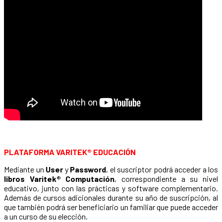
PLATAFORMA VARITEK® EDUCACIÓN
Mediante un
User
y
Password
, el suscriptor podrá acceder a los
libros Varitek® Computación
, correspondiente a su nivel
educativo, junto con las prácticas y software complementario.
Además de cursos adicionales durante su año de suscripción, al
que también podrá ser beneficiario un familiar que puede acceder
a un curso de su elección.