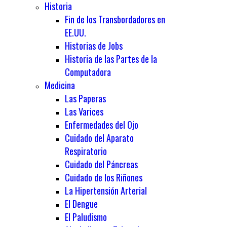
Historia
Fin de los Transbordadores en
EE.UU.
Historias de Jobs
Historia de las Partes de la
Computadora
Medicina
Las Paperas
Las Varices
Enfermedades del Ojo
Cuidado del Aparato
Respiratorio
Cuidado del Páncreas
Cuidado de los Riñones
La Hipertensión Arterial
El Dengue
El Paludismo