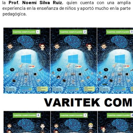
la
Prof. Noemí Silva Ruiz
, quien cuenta con una amplia
experiencia en la enseñanza de niños y aportó mucho en la parte
pedagógica.