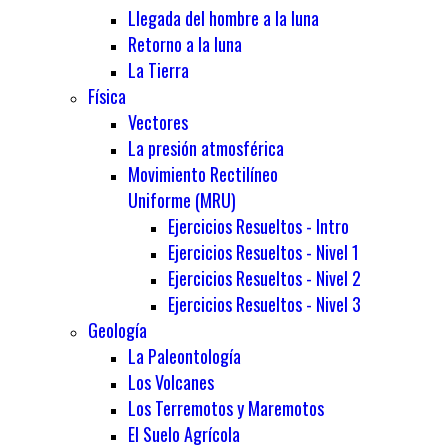
Llegada del hombre a la luna
Retorno a la luna
La Tierra
Física
Vectores
La presión atmosférica
Movimiento Rectilíneo
Uniforme (MRU)
Ejercicios Resueltos - Intro
Ejercicios Resueltos - Nivel 1
Ejercicios Resueltos - Nivel 2
Ejercicios Resueltos - Nivel 3
Geología
La Paleontología
Los Volcanes
Los Terremotos y Maremotos
El Suelo Agrícola