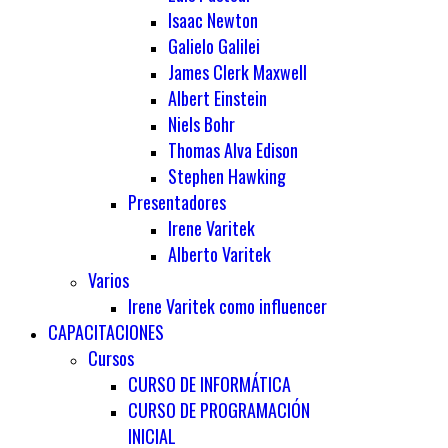
Isaac Newton
Galielo Galilei
James Clerk Maxwell
Albert Einstein
Niels Bohr
Thomas Alva Edison
Stephen Hawking
Presentadores
Irene Varitek
Alberto Varitek
Varios
Irene Varitek como influencer
CAPACITACIONES
Cursos
CURSO DE INFORMÁTICA
CURSO DE PROGRAMACIÓN
INICIAL