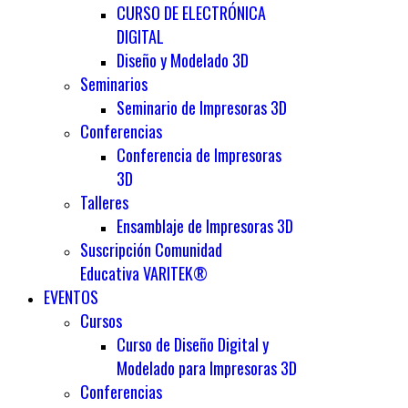
CURSO DE ELECTRÓNICA
DIGITAL
Diseño y Modelado 3D
Seminarios
Seminario de Impresoras 3D
Conferencias
Conferencia de Impresoras
3D
Talleres
Ensamblaje de Impresoras 3D
Suscripción Comunidad
Educativa VARITEK®
EVENTOS
Cursos
Curso de Diseño Digital y
Modelado para Impresoras 3D
Conferencias