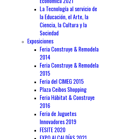
Económica 2021
La Tecnología al servicio de
la Educación, el Arte, la
Ciencia, la Cultura y la
Sociedad
Exposiciones
Feria Construye & Remodela
2014
Feria Construye & Remodela
2015
Feria del CIMEG 2015
Plaza Ceibos Shopping
Feria Hábitat & Construye
2016
Feria de Juguetes
Innovadores 2019
FESITE 2020
EXPO ALCALDÍAS 2021