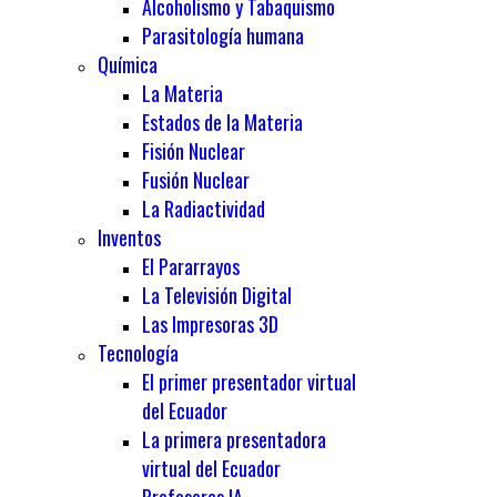
Alcoholismo y Tabaquismo
Parasitología humana
Química
La Materia
Estados de la Materia
Fisión Nuclear
Fusión Nuclear
La Radiactividad
Inventos
El Pararrayos
La Televisión Digital
Las Impresoras 3D
Tecnología
El primer presentador virtual
del Ecuador
La primera presentadora
virtual del Ecuador