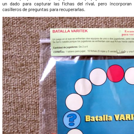
un dado para capturar las fichas del rival, pero incorporan
casilleros de preguntas para recuperarlas.