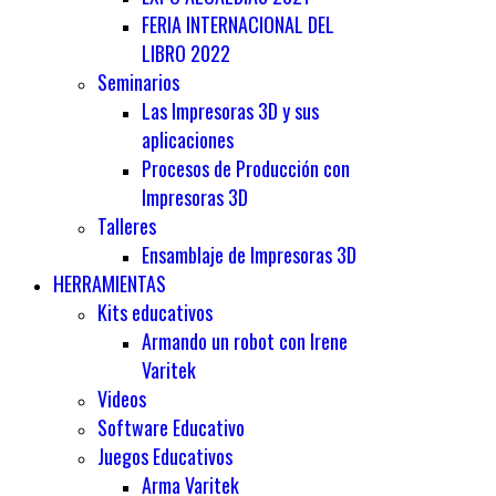
FERIA INTERNACIONAL DEL
LIBRO 2022
Seminarios
Las Impresoras 3D y sus
aplicaciones
Procesos de Producción con
Impresoras 3D
Talleres
Ensamblaje de Impresoras 3D
HERRAMIENTAS
Kits educativos
Armando un robot con Irene
Varitek
Videos
Software Educativo
Juegos Educativos
Arma Varitek