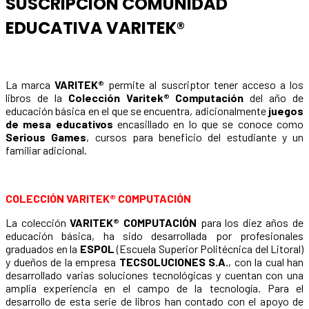
SUSCRIPCIÓN COMUNIDAD
EDUCATIVA VARITEK®
La marca
VARITEK®
permite al suscriptor tener acceso a los
libros de la
Colección Varitek® Computación
del año de
educación básica en el que se encuentra, adicionalmente
juegos
de mesa educativos
encasillado en lo que se conoce como
Serious Games
, cursos para beneficio del estudiante y un
familiar adicional.
COLECCIÓN VARITEK® COMPUTACIÓN
La colección
VARITEK® COMPUTACIÓN
para los diez años de
educación básica, ha sido desarrollada por profesionales
graduados en la
ESPOL
(Escuela Superior Politécnica del Litoral)
y dueños de la empresa
TECSOLUCIONES S.A.
, con la cual han
desarrollado varias soluciones tecnológicas y cuentan con una
amplia experiencia en el campo de la tecnología. Para el
desarrollo de esta serie de libros han contado con el apoyo de