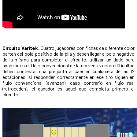
Circuito Varitek:
Cuatro jugadores con fichas de diferente color
parten del polo positivo de la pila y deben llegar a polo negativo
de la misma para completar el circuito, utilizan un dado para
avanzar en el flujo convencional de la corriente, como dificultad
deben contestar una pregunta al caer en cualquiera de las 12
estaciones, si responden correctamente en ese tiro siguen en
flujo convencional (avanzan), caso contrario en flujo real
(retroceden), el ganador es aquel que completa primero el
circuito.