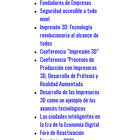
Fundadores de Empresas
Seguridad accesible a todo
nivel
Impresión 3D: Tecnología
revolucionaria al alcance de
todos
Conferencia “Impresión 3D”
Conferencia "Procesos de
Producción con Impresoras
3D, Desarrollo de Prótesis y
Realidad Aumentada
Desarrollo de las Impresoras
3D como un ejemplo de los
avances tecnológicos
Las ciudades inteligentes en
la Era de la Economía Digital
Foro de Reactivación