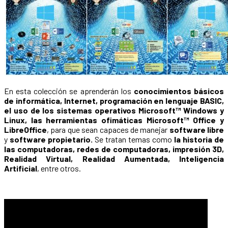
En esta colección se aprenderán los
conocimientos básicos
de informática, Internet, programación en lenguaje BASIC,
el uso de los sistemas operativos Microsoft™ Windows y
Linux, las herramientas ofimáticas Microsoft™ Office y
LibreOffice
, para que sean capaces de manejar
software libre
y
software propietario.
Se tratan temas como
la historia de
las computadoras, redes de computadoras, impresión 3D,
Realidad Virtual, Realidad Aumentada, Inteligencia
Artificial
, entre otros.