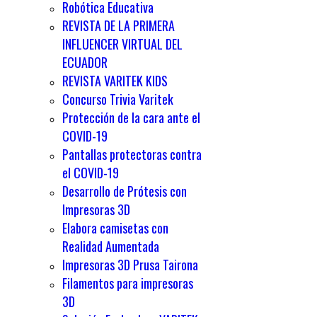
Robótica Educativa
REVISTA DE LA PRIMERA
INFLUENCER VIRTUAL DEL
ECUADOR
REVISTA VARITEK KIDS
Concurso Trivia Varitek
Protección de la cara ante el
COVID-19
Pantallas protectoras contra
el COVID-19
Desarrollo de Prótesis con
Impresoras 3D
Elabora camisetas con
Realidad Aumentada
Impresoras 3D Prusa Tairona
Filamentos para impresoras
3D