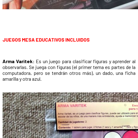
JUEGOS MESA EDUCATIVOS INCLUIDOS
Arma Varitek:
Es un juego para clasificar figuras y aprender al
observarlas. Se juega con figuras (el primer tema es partes de la
computadora, pero se tendrán otros más), un dado, una ficha
amarilla y otra azul.