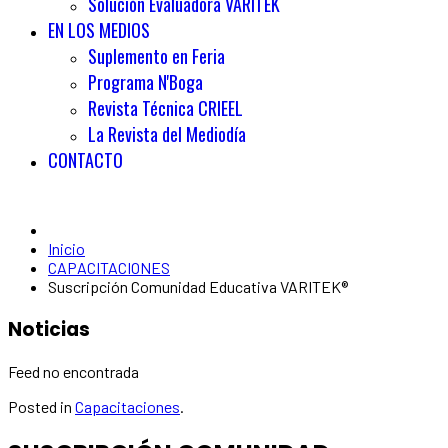
Solución Evaluadora VARITEK
EN LOS MEDIOS
Suplemento en Feria
Programa N'Boga
Revista Técnica CRIEEL
La Revista del Mediodía
CONTACTO
Inicio
CAPACITACIONES
Suscripción Comunidad Educativa VARITEK®
Noticias
Feed no encontrada
Posted in
Capacitaciones
.