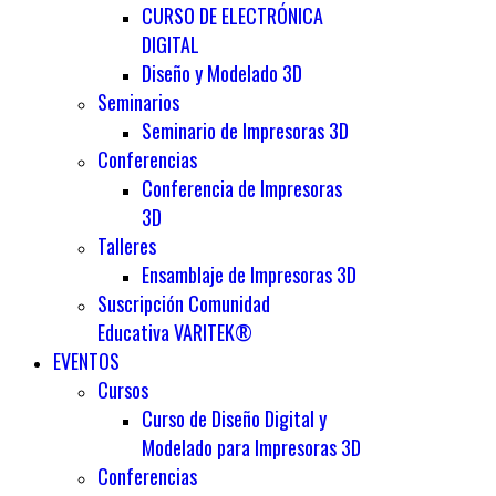
CURSO DE ELECTRÓNICA
DIGITAL
Diseño y Modelado 3D
Seminarios
Seminario de Impresoras 3D
Conferencias
Conferencia de Impresoras
3D
Talleres
Ensamblaje de Impresoras 3D
Suscripción Comunidad
Educativa VARITEK®
EVENTOS
Cursos
Curso de Diseño Digital y
Modelado para Impresoras 3D
Conferencias