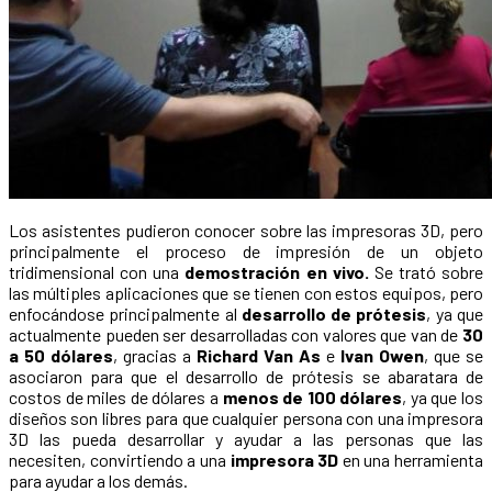
Los asistentes pudieron conocer sobre las impresoras 3D, pero
principalmente el proceso de impresión de un objeto
tridimensional con una
demostración en vivo.
Se trató sobre
las múltiples aplicaciones que se tienen con estos equipos, pero
enfocándose principalmente al
desarrollo de prótesis
, ya que
actualmente pueden ser desarrolladas con valores que van de
30
a 50 dólares
, gracias a
Richard Van As
e
Ivan Owen
, que se
asociaron para que el desarrollo de prótesis se abaratara de
costos de miles de dólares a
menos de 100 dólares
, ya que los
diseños son libres para que cualquier persona con una impresora
3D las pueda desarrollar y ayudar a las personas que las
necesiten, convirtiendo a una
impresora 3D
en una herramienta
para ayudar a los demás.