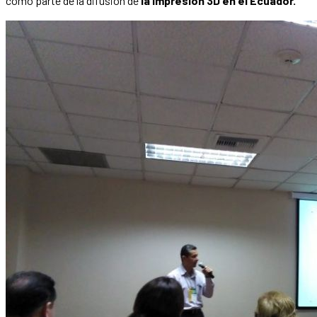
como parte de la difusión de
la impresión 3D en el Ecuador.