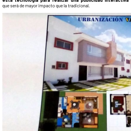
que será de mayor impacto que la tradicional.