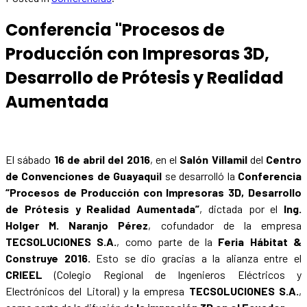
Conferencia "Procesos de
Producción con Impresoras 3D,
Desarrollo de Prótesis y Realidad
Aumentada
El sábado
16 de abril del 2016
, en el
Salón Villamil
del
Centro
de Convenciones de Guayaquil
se desarrolló la
Conferencia
“Procesos de Producción con Impresoras 3D, Desarrollo
de Prótesis y Realidad Aumentada”
, dictada por el
Ing.
Holger M. Naranjo Pérez
, cofundador de la empresa
TECSOLUCIONES S.A.
, como parte de la
Feria Hábitat &
Construye 2016.
Esto se dio gracias a la alianza entre el
CRIEEL
(Colegio Regional de Ingenieros Eléctricos y
Electrónicos del Litoral) y la empresa
TECSOLUCIONES S.A.
,