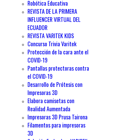
Robótica Educativa
REVISTA DE LA PRIMERA
INFLUENCER VIRTUAL DEL
ECUADOR
REVISTA VARITEK KIDS
Concurso Trivia Varitek
Protección de la cara ante el
COVID-19
Pantallas protectoras contra
el COVID-19
Desarrollo de Prótesis con
Impresoras 3D
Elabora camisetas con
Realidad Aumentada
Impresoras 3D Prusa Tairona
Filamentos para impresoras
3D