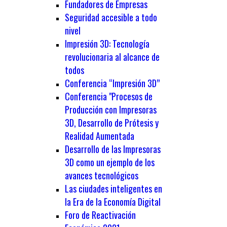
Fundadores de Empresas
Seguridad accesible a todo
nivel
Impresión 3D: Tecnología
revolucionaria al alcance de
todos
Conferencia “Impresión 3D”
Conferencia "Procesos de
Producción con Impresoras
3D, Desarrollo de Prótesis y
Realidad Aumentada
Desarrollo de las Impresoras
3D como un ejemplo de los
avances tecnológicos
Las ciudades inteligentes en
la Era de la Economía Digital
Foro de Reactivación