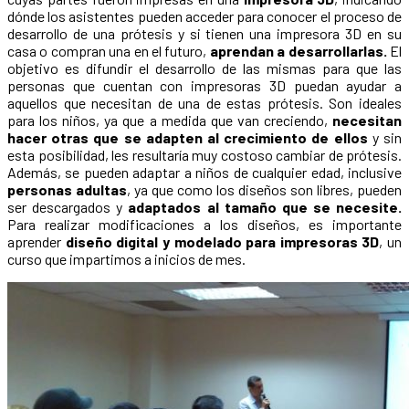
dónde los asistentes pueden acceder para conocer el proceso de
desarrollo de una prótesis y si tienen una impresora 3D en su
casa o compran una en el futuro,
aprendan a desarrollarlas.
El
objetivo es difundir el desarrollo de las mismas para que las
personas que cuentan con impresoras 3D puedan ayudar a
aquellos que necesitan de una de estas prótesis. Son ideales
para los niños, ya que a medida que van creciendo,
necesitan
hacer otras que se adapten al crecimiento de ellos
y sin
esta posibilidad, les resultaría muy costoso cambiar de prótesis.
Además, se pueden adaptar a niños de cualquier edad, inclusive
personas adultas
, ya que como los diseños son libres, pueden
ser descargados y
adaptados al tamaño que se necesite.
Para realizar modificaciones a los diseños, es importante
aprender
diseño digital y modelado para impresoras 3D
, un
curso que impartimos a inicios de mes.