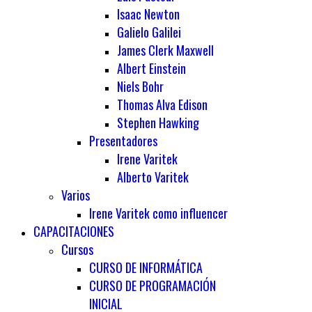
Isaac Newton
Galielo Galilei
James Clerk Maxwell
Albert Einstein
Niels Bohr
Thomas Alva Edison
Stephen Hawking
Presentadores
Irene Varitek
Alberto Varitek
Varios
Irene Varitek como influencer
CAPACITACIONES
Cursos
CURSO DE INFORMÁTICA
CURSO DE PROGRAMACIÓN
INICIAL