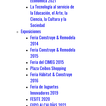
Económica 2021
La Tecnología al servicio de
la Educación, el Arte, la
Ciencia, la Cultura y la
Sociedad
Exposiciones
Feria Construye & Remodela
2014
Feria Construye & Remodela
2015
Feria del CIMEG 2015
Plaza Ceibos Shopping
Feria Hábitat & Construye
2016
Feria de Juguetes
Innovadores 2019
FESITE 2020
EXPO ALCALDÍAS 2021