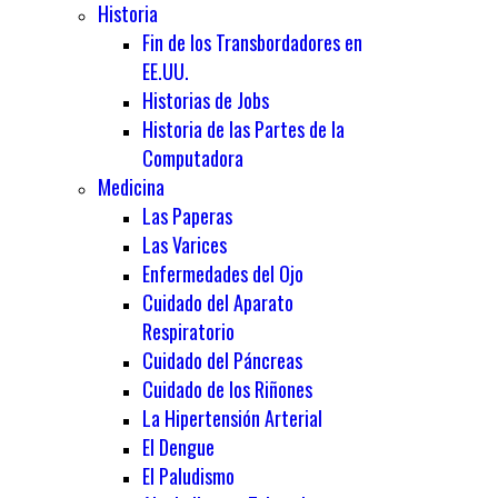
Historia
Fin de los Transbordadores en
EE.UU.
Historias de Jobs
Historia de las Partes de la
Computadora
Medicina
Las Paperas
Las Varices
Enfermedades del Ojo
Cuidado del Aparato
Respiratorio
Cuidado del Páncreas
Cuidado de los Riñones
La Hipertensión Arterial
El Dengue
El Paludismo