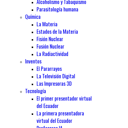
Alcoholismo y Tabaquismo
Parasitología humana
Química
La Materia
Estados de la Materia
Fisión Nuclear
Fusión Nuclear
La Radiactividad
Inventos
El Pararrayos
La Televisión Digital
Las Impresoras 3D
Tecnología
El primer presentador virtual
del Ecuador
La primera presentadora
virtual del Ecuador