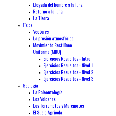
Llegada del hombre a la luna
Retorno a la luna
La Tierra
Física
Vectores
La presión atmosférica
Movimiento Rectilíneo
Uniforme (MRU)
Ejercicios Resueltos - Intro
Ejercicios Resueltos - Nivel 1
Ejercicios Resueltos - Nivel 2
Ejercicios Resueltos - Nivel 3
Geología
La Paleontología
Los Volcanes
Los Terremotos y Maremotos
El Suelo Agrícola