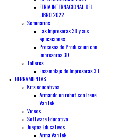
FERIA INTERNACIONAL DEL
LIBRO 2022
Seminarios
Las Impresoras 3D y sus
aplicaciones
Procesos de Producción con
Impresoras 3D
Talleres
Ensamblaje de Impresoras 3D
HERRAMIENTAS
Kits educativos
Armando un robot con Irene
Varitek
Videos
Software Educativo
Juegos Educativos
Arma Varitek