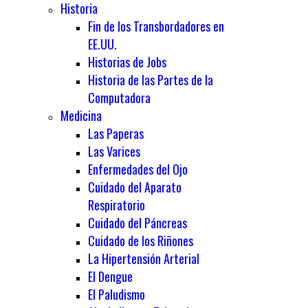
Historia
Fin de los Transbordadores en
EE.UU.
Historias de Jobs
Historia de las Partes de la
Computadora
Medicina
Las Paperas
Las Varices
Enfermedades del Ojo
Cuidado del Aparato
Respiratorio
Cuidado del Páncreas
Cuidado de los Riñones
La Hipertensión Arterial
El Dengue
El Paludismo