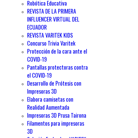
Robótica Educativa
REVISTA DE LA PRIMERA
INFLUENCER VIRTUAL DEL
ECUADOR
REVISTA VARITEK KIDS
Concurso Trivia Varitek
Protección de la cara ante el
COVID-19
Pantallas protectoras contra
el COVID-19
Desarrollo de Prótesis con
Impresoras 3D
Elabora camisetas con
Realidad Aumentada
Impresoras 3D Prusa Tairona
Filamentos para impresoras
3D