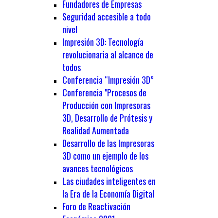
Fundadores de Empresas
Seguridad accesible a todo
nivel
Impresión 3D: Tecnología
revolucionaria al alcance de
todos
Conferencia “Impresión 3D”
Conferencia "Procesos de
Producción con Impresoras
3D, Desarrollo de Prótesis y
Realidad Aumentada
Desarrollo de las Impresoras
3D como un ejemplo de los
avances tecnológicos
Las ciudades inteligentes en
la Era de la Economía Digital
Foro de Reactivación