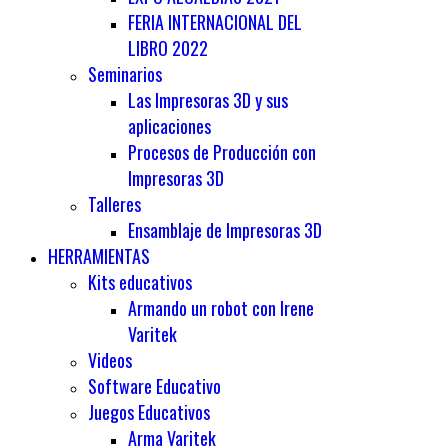
FERIA INTERNACIONAL DEL
LIBRO 2022
Seminarios
Las Impresoras 3D y sus
aplicaciones
Procesos de Producción con
Impresoras 3D
Talleres
Ensamblaje de Impresoras 3D
HERRAMIENTAS
Kits educativos
Armando un robot con Irene
Varitek
Videos
Software Educativo
Juegos Educativos
Arma Varitek