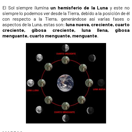
El Sol siempre ilumina
un hemisferio de la Luna
y este no
siempre lo podemos ver desde la Tierra, debido a la posición de él
con respecto a la Tierra, generándose así varias fases o
aspectos de la Luna, estas son:
luna nueva, creciente, cuarto
creciente, gibosa creciente, luna llena, gibosa
menguante, cuarto menguante, menguante
.