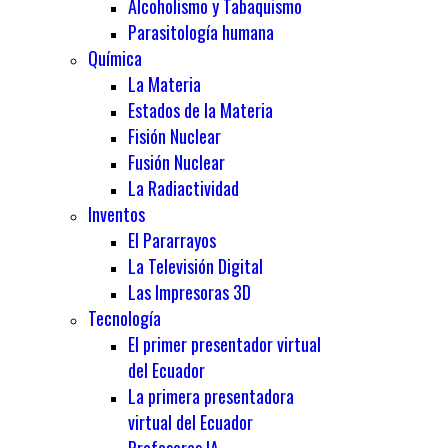
Alcoholismo y Tabaquismo
Parasitología humana
Química
La Materia
Estados de la Materia
Fisión Nuclear
Fusión Nuclear
La Radiactividad
Inventos
El Pararrayos
La Televisión Digital
Las Impresoras 3D
Tecnología
El primer presentador virtual
del Ecuador
La primera presentadora
virtual del Ecuador