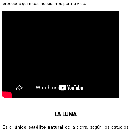
procesos químicos necesarios para la vida.
LA LUNA
Es el
único satélite natural
de la tierra, según los estudios