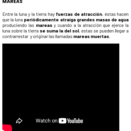
MAREAS
Entre la luna y la tierra hay
fuerzas de atracción
, éstas hacen
que la luna
periódicamente atraiga grandes masas de agua
produciendo las
mareas
y cuando a la atracción que ejerce la
luna sobre la tierra
se suma la del sol
, estas se pueden llegar a
contrarrestar y originar las llamadas
mareas muertas
.