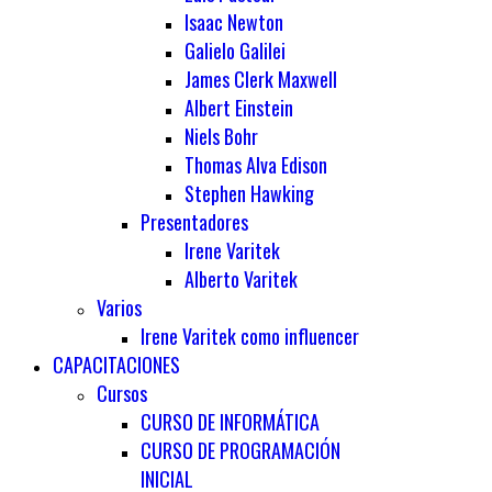
Isaac Newton
Galielo Galilei
James Clerk Maxwell
Albert Einstein
Niels Bohr
Thomas Alva Edison
Stephen Hawking
Presentadores
Irene Varitek
Alberto Varitek
Varios
Irene Varitek como influencer
CAPACITACIONES
Cursos
CURSO DE INFORMÁTICA
CURSO DE PROGRAMACIÓN
INICIAL