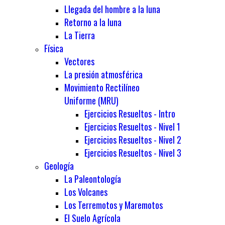
Llegada del hombre a la luna
Retorno a la luna
La Tierra
Física
Vectores
La presión atmosférica
Movimiento Rectilíneo
Uniforme (MRU)
Ejercicios Resueltos - Intro
Ejercicios Resueltos - Nivel 1
Ejercicios Resueltos - Nivel 2
Ejercicios Resueltos - Nivel 3
Geología
La Paleontología
Los Volcanes
Los Terremotos y Maremotos
El Suelo Agrícola