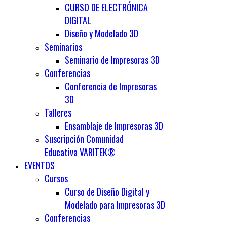
CURSO DE ELECTRÓNICA
DIGITAL
Diseño y Modelado 3D
Seminarios
Seminario de Impresoras 3D
Conferencias
Conferencia de Impresoras
3D
Talleres
Ensamblaje de Impresoras 3D
Suscripción Comunidad
Educativa VARITEK®
EVENTOS
Cursos
Curso de Diseño Digital y
Modelado para Impresoras 3D
Conferencias