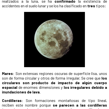
realizados a la luna, se ha
confirmado
la existencia de
accidentes en el suelo lunar y se los ha clasificado en
tres
tipos:
Mares
: Son extensas regiones oscuras de superficie lisa, unos
son de forma circular y otros de forma irregular. Se cree que
los
circulares son producto de impacto de algún cuerpo
espacial
de enormes dimensiones y
los irregulares debido a
inundaciones de lava
.
Cordilleras
: Son formaciones montañosas de tipo lineal,
reciben este nombre porque
se parecen a las cordilleras