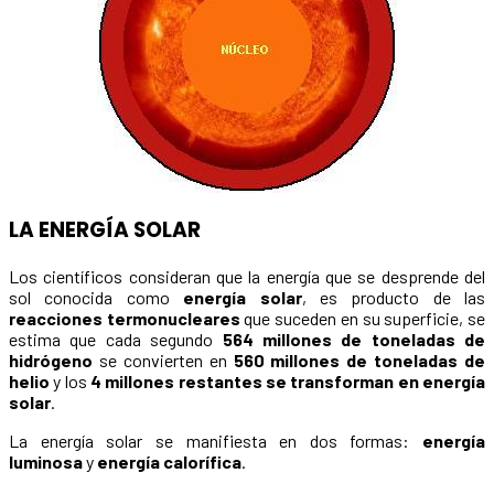
LA ENERGÍA SOLAR
Los científicos consideran que la energía que se desprende del
sol conocida como
energía solar
, es producto de las
reacciones termonucleares
que suceden en su superficie, se
estima que cada segundo
564 millones de toneladas de
hidrógeno
se convierten en
560 millones de toneladas de
helio
y los
4 millones restantes se transforman en energía
solar
.
La energía solar se manifiesta en dos formas:
energía
luminosa
y
energía calorífica
.