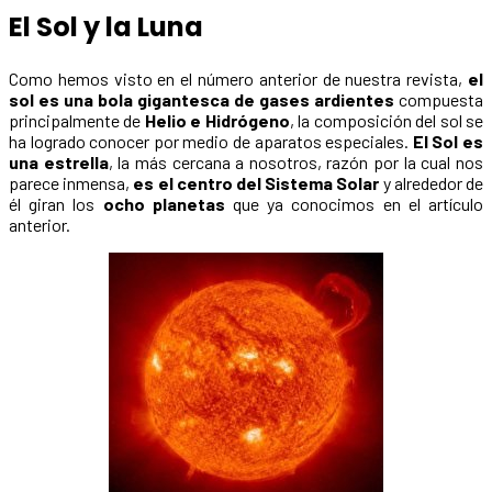
El Sol y la Luna
Como hemos visto en el número anterior de nuestra revista,
el
sol es una bola gigantesca de gases ardientes
compuesta
principalmente de
Helio e Hidrógeno
, la composición del sol se
ha logrado conocer por medio de aparatos especiales.
El Sol es
una estrella
, la más cercana a nosotros, razón por la cual nos
parece inmensa,
es el centro del Sistema Solar
y alrededor de
él giran los
ocho planetas
que ya conocimos en el artículo
anterior.