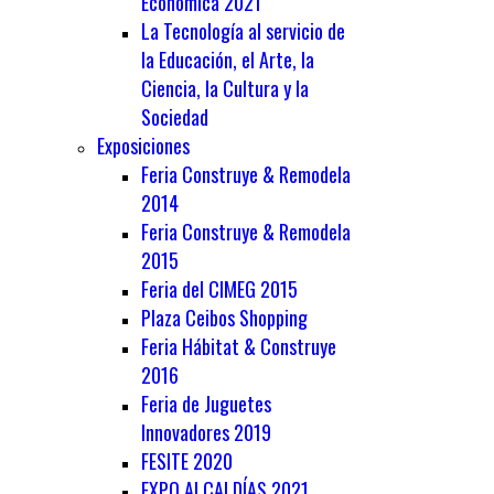
Económica 2021
La Tecnología al servicio de
la Educación, el Arte, la
Ciencia, la Cultura y la
Sociedad
Exposiciones
Feria Construye & Remodela
2014
Feria Construye & Remodela
2015
Feria del CIMEG 2015
Plaza Ceibos Shopping
Feria Hábitat & Construye
2016
Feria de Juguetes
Innovadores 2019
FESITE 2020
EXPO ALCALDÍAS 2021