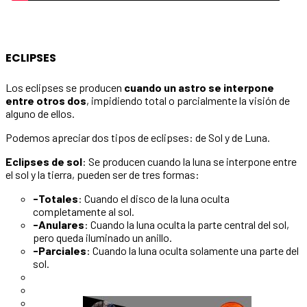
ECLIPSES
Los eclipses se producen
cuando un astro se interpone
entre otros dos
, impidiendo total o parcialmente la visión de
alguno de ellos.
Podemos apreciar dos tipos de eclipses: de Sol y de Luna.
Eclipses de sol
: Se producen cuando la luna se interpone entre
el sol y la tierra, pueden ser de tres formas:
-Totales
: Cuando el disco de la luna oculta
completamente al sol.
-Anulares
: Cuando la luna oculta la parte central del sol,
pero queda iluminado un anillo.
-Parciales
: Cuando la luna oculta solamente una parte del
sol.