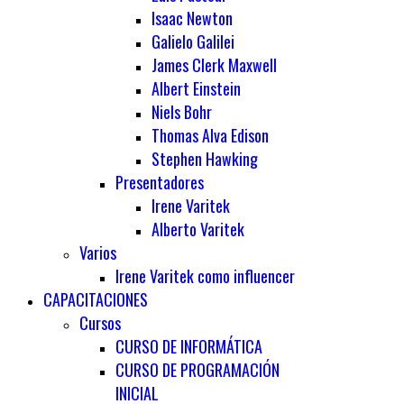
Isaac Newton
Galielo Galilei
James Clerk Maxwell
Albert Einstein
Niels Bohr
Thomas Alva Edison
Stephen Hawking
Presentadores
Irene Varitek
Alberto Varitek
Varios
Irene Varitek como influencer
CAPACITACIONES
Cursos
CURSO DE INFORMÁTICA
CURSO DE PROGRAMACIÓN
INICIAL