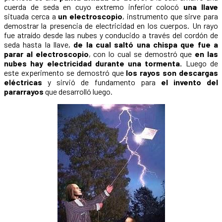
cuerda de seda en cuyo extremo inferior colocó
una llave
situada cerca a
un electroscopio
, instrumento que sirve para
demostrar la presencia de electricidad en los cuerpos. Un rayo
fue atraído desde las nubes y conducido a través del cordón de
seda hasta la llave,
de la cual saltó una chispa que fue a
parar al electroscopio
, con lo cual se demostró que
en las
nubes hay electricidad durante una tormenta.
Luego de
este experimento se demostró que
los rayos son descargas
eléctricas
y sirvió de fundamento para
el invento del
pararrayos
que desarrolló luego.