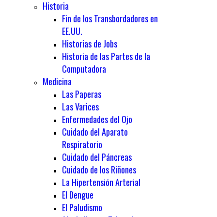
Historia
Fin de los Transbordadores en
EE.UU.
Historias de Jobs
Historia de las Partes de la
Computadora
Medicina
Las Paperas
Las Varices
Enfermedades del Ojo
Cuidado del Aparato
Respiratorio
Cuidado del Páncreas
Cuidado de los Riñones
La Hipertensión Arterial
El Dengue
El Paludismo