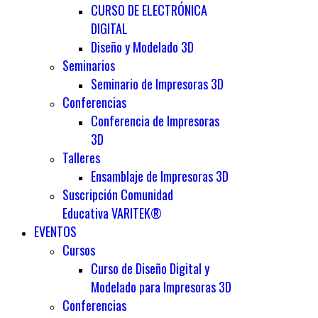
CURSO DE ELECTRÓNICA
DIGITAL
Diseño y Modelado 3D
Seminarios
Seminario de Impresoras 3D
Conferencias
Conferencia de Impresoras
3D
Talleres
Ensamblaje de Impresoras 3D
Suscripción Comunidad
Educativa VARITEK®
EVENTOS
Cursos
Curso de Diseño Digital y
Modelado para Impresoras 3D
Conferencias