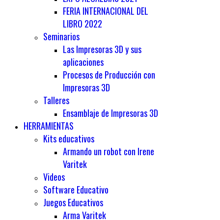
FERIA INTERNACIONAL DEL
LIBRO 2022
Seminarios
Las Impresoras 3D y sus
aplicaciones
Procesos de Producción con
Impresoras 3D
Talleres
Ensamblaje de Impresoras 3D
HERRAMIENTAS
Kits educativos
Armando un robot con Irene
Varitek
Videos
Software Educativo
Juegos Educativos
Arma Varitek