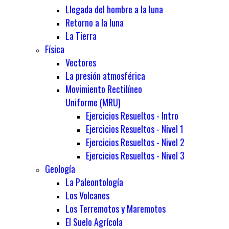
Llegada del hombre a la luna
Retorno a la luna
La Tierra
Física
Vectores
La presión atmosférica
Movimiento Rectilíneo
Uniforme (MRU)
Ejercicios Resueltos - Intro
Ejercicios Resueltos - Nivel 1
Ejercicios Resueltos - Nivel 2
Ejercicios Resueltos - Nivel 3
Geología
La Paleontología
Los Volcanes
Los Terremotos y Maremotos
El Suelo Agrícola