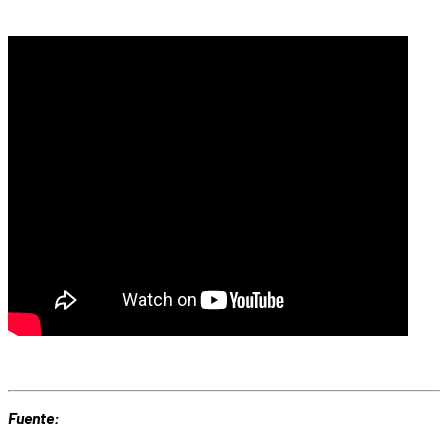
Fuente: