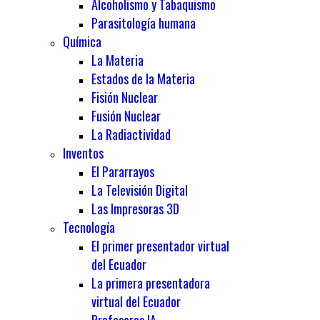
Alcoholismo y Tabaquismo
Parasitología humana
Química
La Materia
Estados de la Materia
Fisión Nuclear
Fusión Nuclear
La Radiactividad
Inventos
El Pararrayos
La Televisión Digital
Las Impresoras 3D
Tecnología
El primer presentador virtual
del Ecuador
La primera presentadora
virtual del Ecuador