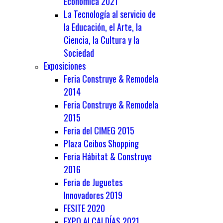
Económica 2021
La Tecnología al servicio de
la Educación, el Arte, la
Ciencia, la Cultura y la
Sociedad
Exposiciones
Feria Construye & Remodela
2014
Feria Construye & Remodela
2015
Feria del CIMEG 2015
Plaza Ceibos Shopping
Feria Hábitat & Construye
2016
Feria de Juguetes
Innovadores 2019
FESITE 2020
EXPO ALCALDÍAS 2021