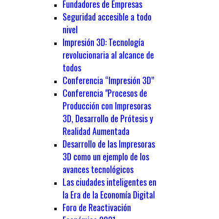
Fundadores de Empresas
Seguridad accesible a todo
nivel
Impresión 3D: Tecnología
revolucionaria al alcance de
todos
Conferencia “Impresión 3D”
Conferencia "Procesos de
Producción con Impresoras
3D, Desarrollo de Prótesis y
Realidad Aumentada
Desarrollo de las Impresoras
3D como un ejemplo de los
avances tecnológicos
Las ciudades inteligentes en
la Era de la Economía Digital
Foro de Reactivación