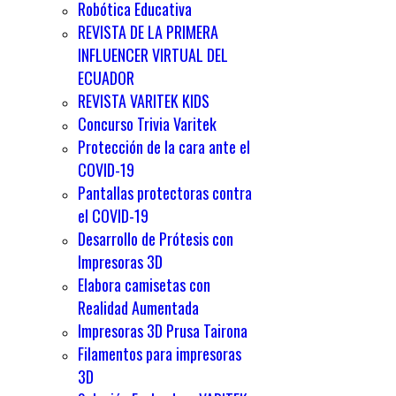
Robótica Educativa
REVISTA DE LA PRIMERA
INFLUENCER VIRTUAL DEL
ECUADOR
REVISTA VARITEK KIDS
Concurso Trivia Varitek
Protección de la cara ante el
COVID-19
Pantallas protectoras contra
el COVID-19
Desarrollo de Prótesis con
Impresoras 3D
Elabora camisetas con
Realidad Aumentada
Impresoras 3D Prusa Tairona
Filamentos para impresoras
3D