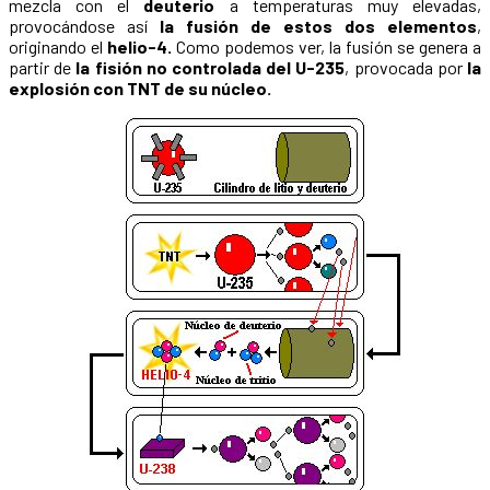
mezcla con el
deuterio
a temperaturas muy elevadas,
provocándose así
la fusión de estos dos elementos
,
originando el
helio-4.
Como podemos ver, la fusión se genera a
partir de
la fisión no controlada del U-235
, provocada por
la
explosión con TNT de su núcleo.