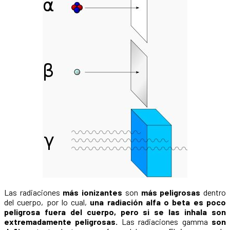
Las radiaciones
más ionizantes
son
más peligrosas
dentro
del cuerpo, por lo cual,
una radiación alfa o beta es poco
peligrosa fuera del cuerpo, pero si se las inhala son
extremadamente peligrosas.
Las radiaciones gamma
son