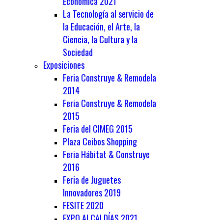
Económica 2021
La Tecnología al servicio de
la Educación, el Arte, la
Ciencia, la Cultura y la
Sociedad
Exposiciones
Feria Construye & Remodela
2014
Feria Construye & Remodela
2015
Feria del CIMEG 2015
Plaza Ceibos Shopping
Feria Hábitat & Construye
2016
Feria de Juguetes
Innovadores 2019
FESITE 2020
EXPO ALCALDÍAS 2021