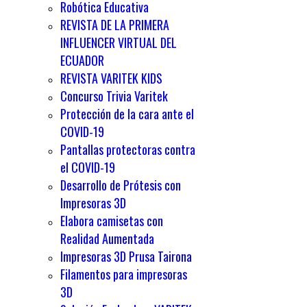
Robótica Educativa
REVISTA DE LA PRIMERA
INFLUENCER VIRTUAL DEL
ECUADOR
REVISTA VARITEK KIDS
Concurso Trivia Varitek
Protección de la cara ante el
COVID-19
Pantallas protectoras contra
el COVID-19
Desarrollo de Prótesis con
Impresoras 3D
Elabora camisetas con
Realidad Aumentada
Impresoras 3D Prusa Tairona
Filamentos para impresoras
3D