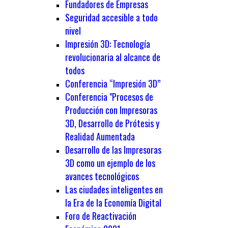
Fundadores de Empresas
Seguridad accesible a todo
nivel
Impresión 3D: Tecnología
revolucionaria al alcance de
todos
Conferencia “Impresión 3D”
Conferencia "Procesos de
Producción con Impresoras
3D, Desarrollo de Prótesis y
Realidad Aumentada
Desarrollo de las Impresoras
3D como un ejemplo de los
avances tecnológicos
Las ciudades inteligentes en
la Era de la Economía Digital
Foro de Reactivación