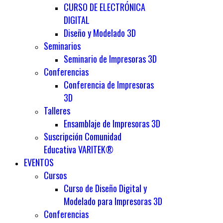
CURSO DE ELECTRÓNICA
DIGITAL
Diseño y Modelado 3D
Seminarios
Seminario de Impresoras 3D
Conferencias
Conferencia de Impresoras
3D
Talleres
Ensamblaje de Impresoras 3D
Suscripción Comunidad
Educativa VARITEK®
EVENTOS
Cursos
Curso de Diseño Digital y
Modelado para Impresoras 3D
Conferencias