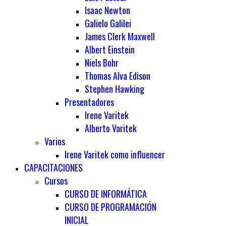
Isaac Newton
Galielo Galilei
James Clerk Maxwell
Albert Einstein
Niels Bohr
Thomas Alva Edison
Stephen Hawking
Presentadores
Irene Varitek
Alberto Varitek
Varios
Irene Varitek como influencer
CAPACITACIONES
Cursos
CURSO DE INFORMÁTICA
CURSO DE PROGRAMACIÓN
INICIAL