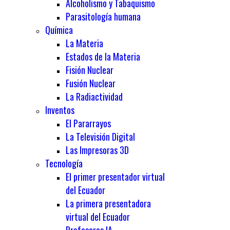
Alcoholismo y Tabaquismo
Parasitología humana
Química
La Materia
Estados de la Materia
Fisión Nuclear
Fusión Nuclear
La Radiactividad
Inventos
El Pararrayos
La Televisión Digital
Las Impresoras 3D
Tecnología
El primer presentador virtual
del Ecuador
La primera presentadora
virtual del Ecuador