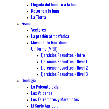
Llegada del hombre a la luna
Retorno a la luna
La Tierra
Física
Vectores
La presión atmosférica
Movimiento Rectilíneo
Uniforme (MRU)
Ejercicios Resueltos - Intro
Ejercicios Resueltos - Nivel 1
Ejercicios Resueltos - Nivel 2
Ejercicios Resueltos - Nivel 3
Geología
La Paleontología
Los Volcanes
Los Terremotos y Maremotos
El Suelo Agrícola