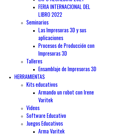
FERIA INTERNACIONAL DEL
LIBRO 2022
Seminarios
Las Impresoras 3D y sus
aplicaciones
Procesos de Producción con
Impresoras 3D
Talleres
Ensamblaje de Impresoras 3D
HERRAMIENTAS
Kits educativos
Armando un robot con Irene
Varitek
Videos
Software Educativo
Juegos Educativos
Arma Varitek