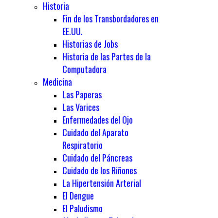
Historia
Fin de los Transbordadores en
EE.UU.
Historias de Jobs
Historia de las Partes de la
Computadora
Medicina
Las Paperas
Las Varices
Enfermedades del Ojo
Cuidado del Aparato
Respiratorio
Cuidado del Páncreas
Cuidado de los Riñones
La Hipertensión Arterial
El Dengue
El Paludismo