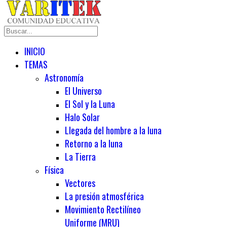
INICIO
TEMAS
Astronomía
El Universo
El Sol y la Luna
Halo Solar
Llegada del hombre a la luna
Retorno a la luna
La Tierra
Física
Vectores
La presión atmosférica
Movimiento Rectilíneo
Uniforme (MRU)