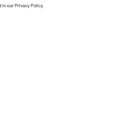
 in our Privacy Policy.