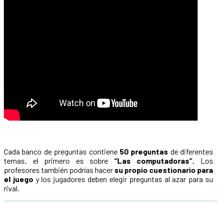
Cada banco de preguntas contiene
50 preguntas
de diferentes
temas, el primero es sobre
“Las computadoras”.
Los
profesores también podrías hacer
su propio cuestionario para
el juego
y los jugadores deben elegir preguntas al azar para su
rival.