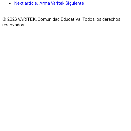
Next article: Arma Varitek
Siguiente
© 2026 VARITEK. Comunidad Educativa. Todos los derechos
reservados.