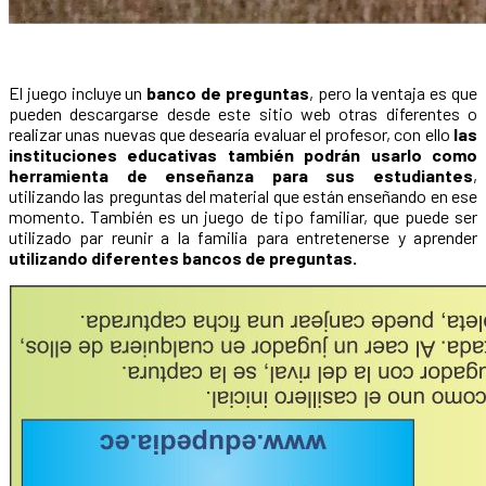
El juego incluye un
banco de preguntas
, pero la ventaja es que
pueden descargarse desde este sitio web otras diferentes o
realizar unas nuevas que desearía evaluar el profesor, con ello
las
instituciones educativas también podrán usarlo como
herramienta de enseñanza para sus estudiantes
,
utilizando las preguntas del material que están enseñando en ese
momento. También es un juego de tipo familiar, que puede ser
utilizado par reunir a la familia para entretenerse y aprender
utilizando diferentes bancos de preguntas.