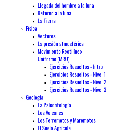
Llegada del hombre a la luna
Retorno a la luna
La Tierra
Física
Vectores
La presión atmosférica
Movimiento Rectilíneo
Uniforme (MRU)
Ejercicios Resueltos - Intro
Ejercicios Resueltos - Nivel 1
Ejercicios Resueltos - Nivel 2
Ejercicios Resueltos - Nivel 3
Geología
La Paleontología
Los Volcanes
Los Terremotos y Maremotos
El Suelo Agrícola