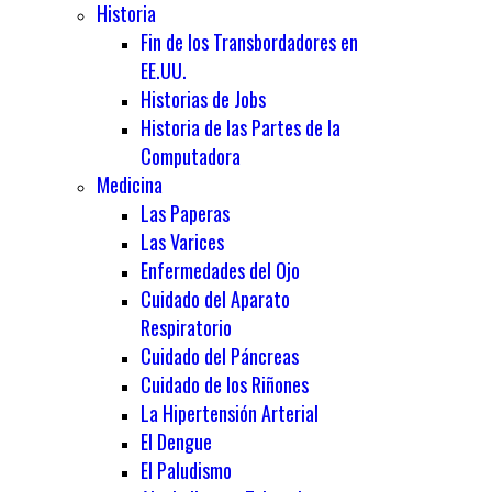
Historia
Fin de los Transbordadores en
EE.UU.
Historias de Jobs
Historia de las Partes de la
Computadora
Medicina
Las Paperas
Las Varices
Enfermedades del Ojo
Cuidado del Aparato
Respiratorio
Cuidado del Páncreas
Cuidado de los Riñones
La Hipertensión Arterial
El Dengue
El Paludismo