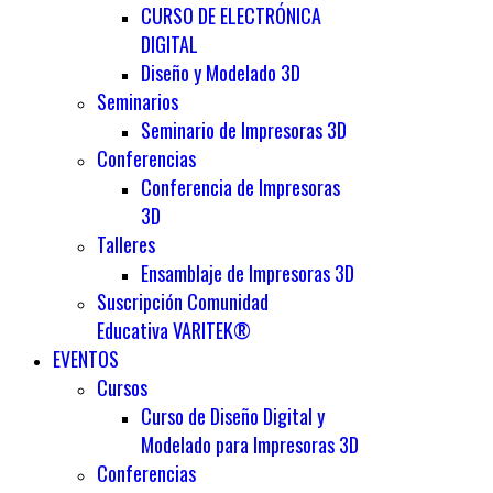
CURSO DE ELECTRÓNICA
DIGITAL
Diseño y Modelado 3D
Seminarios
Seminario de Impresoras 3D
Conferencias
Conferencia de Impresoras
3D
Talleres
Ensamblaje de Impresoras 3D
Suscripción Comunidad
Educativa VARITEK®
EVENTOS
Cursos
Curso de Diseño Digital y
Modelado para Impresoras 3D
Conferencias