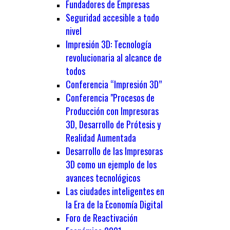
Fundadores de Empresas
Seguridad accesible a todo
nivel
Impresión 3D: Tecnología
revolucionaria al alcance de
todos
Conferencia “Impresión 3D”
Conferencia "Procesos de
Producción con Impresoras
3D, Desarrollo de Prótesis y
Realidad Aumentada
Desarrollo de las Impresoras
3D como un ejemplo de los
avances tecnológicos
Las ciudades inteligentes en
la Era de la Economía Digital
Foro de Reactivación