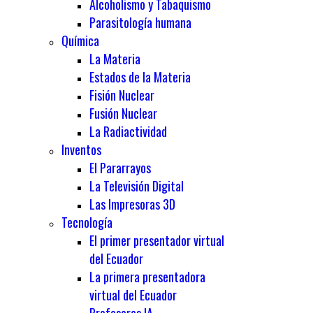
Alcoholismo y Tabaquismo
Parasitología humana
Química
La Materia
Estados de la Materia
Fisión Nuclear
Fusión Nuclear
La Radiactividad
Inventos
El Pararrayos
La Televisión Digital
Las Impresoras 3D
Tecnología
El primer presentador virtual
del Ecuador
La primera presentadora
virtual del Ecuador