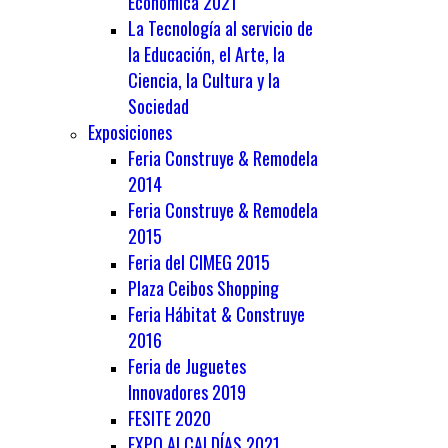
Económica 2021
La Tecnología al servicio de
la Educación, el Arte, la
Ciencia, la Cultura y la
Sociedad
Exposiciones
Feria Construye & Remodela
2014
Feria Construye & Remodela
2015
Feria del CIMEG 2015
Plaza Ceibos Shopping
Feria Hábitat & Construye
2016
Feria de Juguetes
Innovadores 2019
FESITE 2020
EXPO ALCALDÍAS 2021