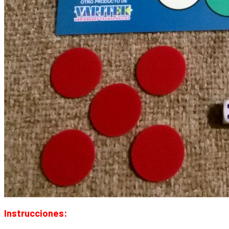
Instrucciones: