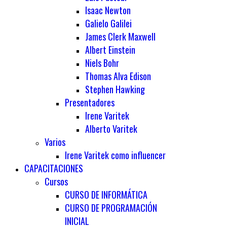
Isaac Newton
Galielo Galilei
James Clerk Maxwell
Albert Einstein
Niels Bohr
Thomas Alva Edison
Stephen Hawking
Presentadores
Irene Varitek
Alberto Varitek
Varios
Irene Varitek como influencer
CAPACITACIONES
Cursos
CURSO DE INFORMÁTICA
CURSO DE PROGRAMACIÓN
INICIAL