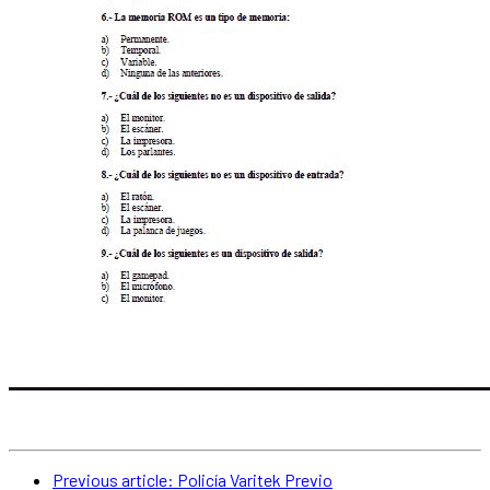
Previous article: Policía Varitek
Previo