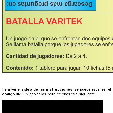
Para ver el
video de las instrucciones
, se puede escanear el
código QR.
El video de las instrucciones es el siguiente: