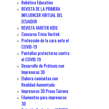
Robótica Educativa
REVISTA DE LA PRIMERA
INFLUENCER VIRTUAL DEL
ECUADOR
REVISTA VARITEK KIDS
Concurso Trivia Varitek
Protección de la cara ante el
COVID-19
Pantallas protectoras contra
el COVID-19
Desarrollo de Prótesis con
Impresoras 3D
Elabora camisetas con
Realidad Aumentada
Impresoras 3D Prusa Tairona
Filamentos para impresoras
3D