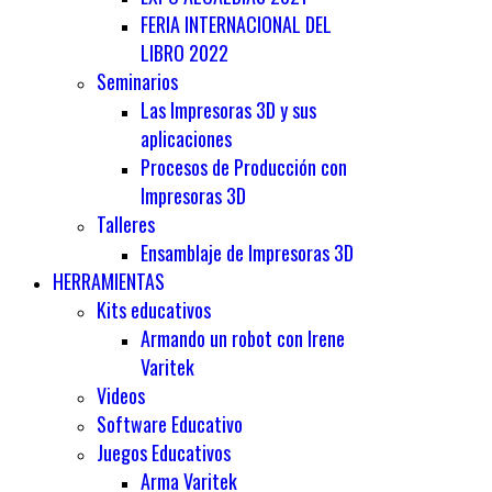
FERIA INTERNACIONAL DEL
LIBRO 2022
Seminarios
Las Impresoras 3D y sus
aplicaciones
Procesos de Producción con
Impresoras 3D
Talleres
Ensamblaje de Impresoras 3D
HERRAMIENTAS
Kits educativos
Armando un robot con Irene
Varitek
Videos
Software Educativo
Juegos Educativos
Arma Varitek