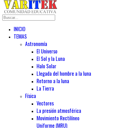
INICIO
TEMAS
Astronomía
El Universo
El Sol y la Luna
Halo Solar
Llegada del hombre a la luna
Retorno a la luna
La Tierra
Física
Vectores
La presión atmosférica
Movimiento Rectilíneo
Uniforme (MRU)