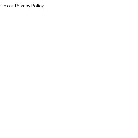
 in our Privacy Policy.