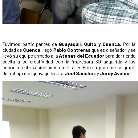
Tuvimos participantes de
Guayaquil, Quito y Cuenca.
Por la
ciudad de
Cuenca
, llegó
Pablo Contreras
que es diseñador y se
llevó su equipo armado a la
Atenas del Ecuador
para dar rienda
suelta a su creatividad con la impresora 3D adquirida y los
conocimientos asimilados en el taller. Fueron parte de su grupo
de trabajo dos guayaquileños:
Joel Sánchez
y
Jordy Avalos.