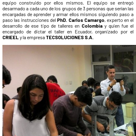
equipo construido por ellos mismos. El equipo se entregó
desarmado a cada uno de los grupos de 3 personas que serían las
encargadas de aprender y armar ellos mismos siguiendo paso a
paso las instrucciones del
PhD. Carlos Camargo
, experto en el
desarrollo de ese tipo de talleres en
Colombia
y quien fue el
encargado de dictar el taller en Ecuador, organizado por el
CRIEEL
y la empresa
TECSOLUCIONES S.A.