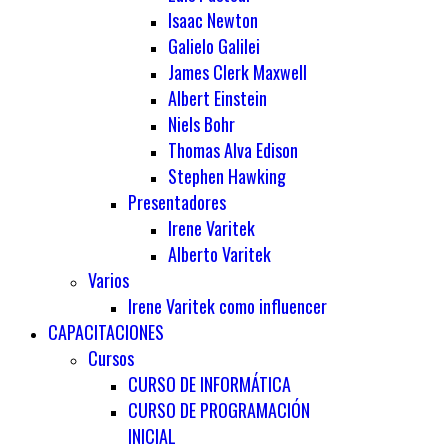
Isaac Newton
Galielo Galilei
James Clerk Maxwell
Albert Einstein
Niels Bohr
Thomas Alva Edison
Stephen Hawking
Presentadores
Irene Varitek
Alberto Varitek
Varios
Irene Varitek como influencer
CAPACITACIONES
Cursos
CURSO DE INFORMÁTICA
CURSO DE PROGRAMACIÓN
INICIAL