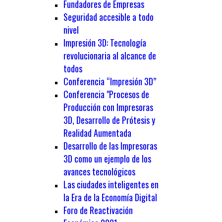
Fundadores de Empresas
Seguridad accesible a todo
nivel
Impresión 3D: Tecnología
revolucionaria al alcance de
todos
Conferencia “Impresión 3D”
Conferencia "Procesos de
Producción con Impresoras
3D, Desarrollo de Prótesis y
Realidad Aumentada
Desarrollo de las Impresoras
3D como un ejemplo de los
avances tecnológicos
Las ciudades inteligentes en
la Era de la Economía Digital
Foro de Reactivación