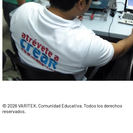
© 2026 VARITEK. Comunidad Educativa. Todos los derechos
reservados.