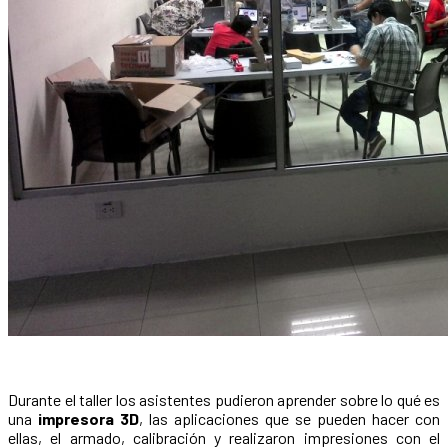
Durante el taller los asistentes pudieron aprender sobre lo qué es
una
impresora 3D
, las aplicaciones que se pueden hacer con
ellas, el armado, calibración y realizaron impresiones con el