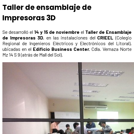
Taller de ensamblaje de
Impresoras 3D
Se desarrolló el
14 y 15 de noviembre
el
Taller de Ensamblaje
de Impresoras 3D
, en las instalaciones del
CRIEEL
(Colegio
Regional de Ingenieros Eléctricos y Electrónicos del Litoral),
ubicadas en el
Edificio Business Center.
Cdla. Vernaza Norte
Mz 14 S 9 (atrás de Mall del Sol).