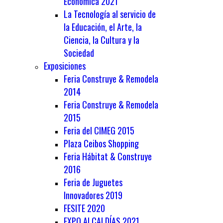
Económica 2021
La Tecnología al servicio de
la Educación, el Arte, la
Ciencia, la Cultura y la
Sociedad
Exposiciones
Feria Construye & Remodela
2014
Feria Construye & Remodela
2015
Feria del CIMEG 2015
Plaza Ceibos Shopping
Feria Hábitat & Construye
2016
Feria de Juguetes
Innovadores 2019
FESITE 2020
EXPO ALCALDÍAS 2021