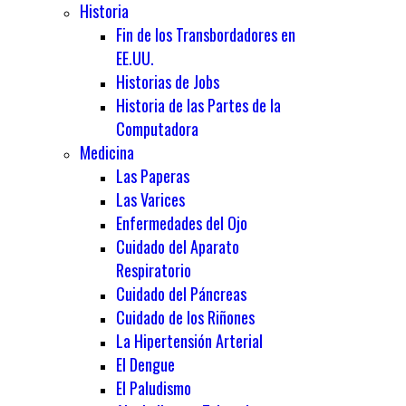
Historia
Fin de los Transbordadores en
EE.UU.
Historias de Jobs
Historia de las Partes de la
Computadora
Medicina
Las Paperas
Las Varices
Enfermedades del Ojo
Cuidado del Aparato
Respiratorio
Cuidado del Páncreas
Cuidado de los Riñones
La Hipertensión Arterial
El Dengue
El Paludismo