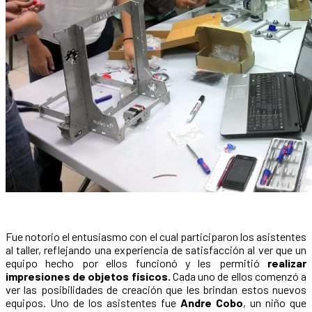
Fue notorio el entusiasmo con el cual participaron los asistentes
al taller, reflejando una experiencia de satisfacción al ver que un
equipo hecho por ellos funcionó y les permitió
realizar
impresiones de objetos físicos.
Cada uno de ellos comenzó a
ver las posibilidades de creación que les brindan estos nuevos
equipos. Uno de los asistentes fue
Andre Cobo
, un niño que