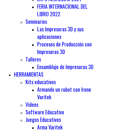
FERIA INTERNACIONAL DEL
LIBRO 2022
Seminarios
Las Impresoras 3D y sus
aplicaciones
Procesos de Producción con
Impresoras 3D
Talleres
Ensamblaje de Impresoras 3D
HERRAMIENTAS
Kits educativos
Armando un robot con Irene
Varitek
Videos
Software Educativo
Juegos Educativos
Arma Varitek