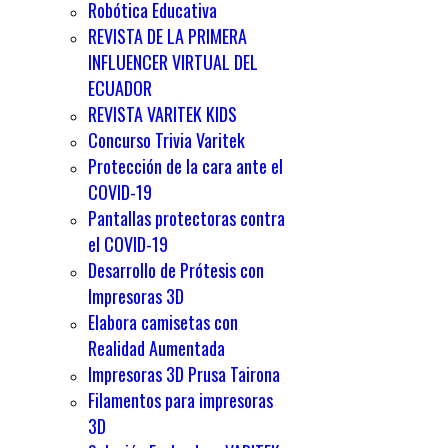
Robótica Educativa
REVISTA DE LA PRIMERA
INFLUENCER VIRTUAL DEL
ECUADOR
REVISTA VARITEK KIDS
Concurso Trivia Varitek
Protección de la cara ante el
COVID-19
Pantallas protectoras contra
el COVID-19
Desarrollo de Prótesis con
Impresoras 3D
Elabora camisetas con
Realidad Aumentada
Impresoras 3D Prusa Tairona
Filamentos para impresoras
3D