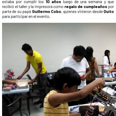
estaba por cumplir los
10 años
luego de una semana y que
recibió el taller y la impresora como
regalo de cumpleaños
por
parte de su papá
Guillermo Cobo
, quienes vinieron desde
Quito
para participar en el evento.