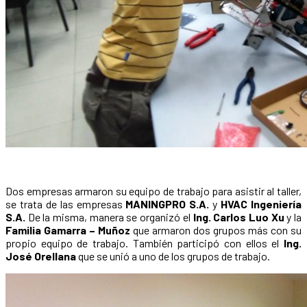
Dos empresas armaron su equipo de trabajo para asistir al taller,
se trata de las empresas
MANINGPRO S.A.
y
HVAC Ingeniería
S.A.
De la misma, manera se organizó el
Ing. Carlos Luo Xu
y la
Familia Gamarra – Muñoz
que armaron dos grupos más con su
propio equipo de trabajo. También participó con ellos el
Ing.
José Orellana
que se unió a uno de los grupos de trabajo.