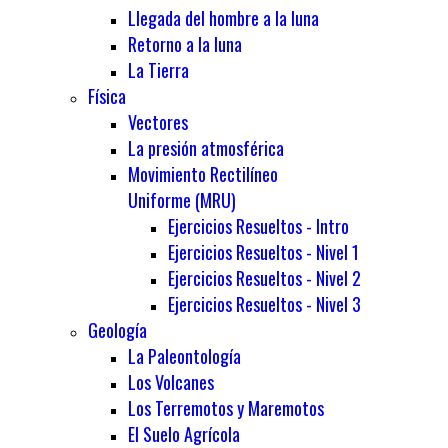
Llegada del hombre a la luna
Retorno a la luna
La Tierra
Física
Vectores
La presión atmosférica
Movimiento Rectilíneo
Uniforme (MRU)
Ejercicios Resueltos - Intro
Ejercicios Resueltos - Nivel 1
Ejercicios Resueltos - Nivel 2
Ejercicios Resueltos - Nivel 3
Geología
La Paleontología
Los Volcanes
Los Terremotos y Maremotos
El Suelo Agrícola