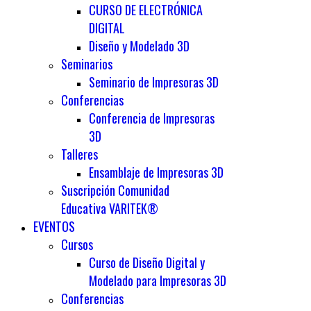
CURSO DE ELECTRÓNICA
DIGITAL
Diseño y Modelado 3D
Seminarios
Seminario de Impresoras 3D
Conferencias
Conferencia de Impresoras
3D
Talleres
Ensamblaje de Impresoras 3D
Suscripción Comunidad
Educativa VARITEK®
EVENTOS
Cursos
Curso de Diseño Digital y
Modelado para Impresoras 3D
Conferencias