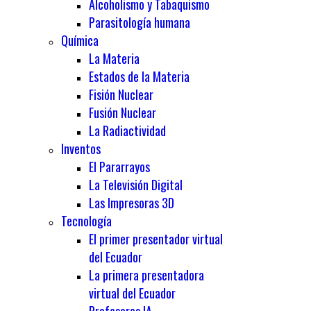
Alcoholismo y Tabaquismo
Parasitología humana
Química
La Materia
Estados de la Materia
Fisión Nuclear
Fusión Nuclear
La Radiactividad
Inventos
El Pararrayos
La Televisión Digital
Las Impresoras 3D
Tecnología
El primer presentador virtual
del Ecuador
La primera presentadora
virtual del Ecuador