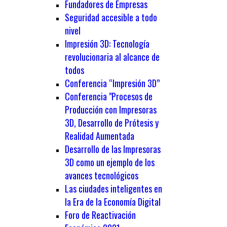
Fundadores de Empresas
Seguridad accesible a todo
nivel
Impresión 3D: Tecnología
revolucionaria al alcance de
todos
Conferencia “Impresión 3D”
Conferencia "Procesos de
Producción con Impresoras
3D, Desarrollo de Prótesis y
Realidad Aumentada
Desarrollo de las Impresoras
3D como un ejemplo de los
avances tecnológicos
Las ciudades inteligentes en
la Era de la Economía Digital
Foro de Reactivación