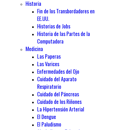
Historia
Fin de los Transbordadores en
EE.UU.
Historias de Jobs
Historia de las Partes de la
Computadora
Medicina
Las Paperas
Las Varices
Enfermedades del Ojo
Cuidado del Aparato
Respiratorio
Cuidado del Páncreas
Cuidado de los Riñones
La Hipertensión Arterial
El Dengue
El Paludismo