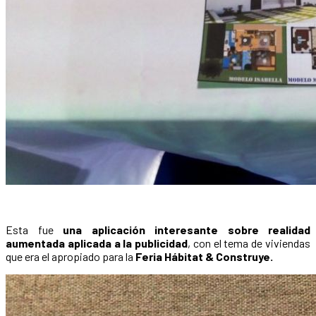
Esta fue
una aplicación interesante sobre realidad
aumentada aplicada a la publicidad
, con el tema de viviendas
que era el apropiado para la
Feria Hábitat & Construye.