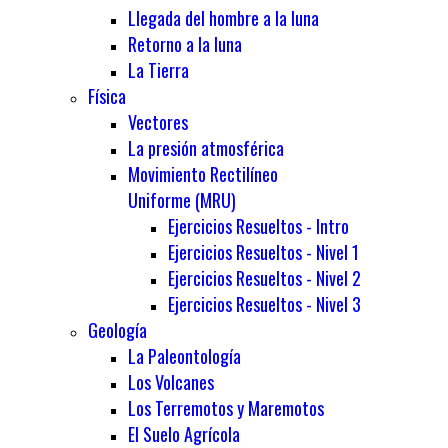
Llegada del hombre a la luna
Retorno a la luna
La Tierra
Física
Vectores
La presión atmosférica
Movimiento Rectilíneo
Uniforme (MRU)
Ejercicios Resueltos - Intro
Ejercicios Resueltos - Nivel 1
Ejercicios Resueltos - Nivel 2
Ejercicios Resueltos - Nivel 3
Geología
La Paleontología
Los Volcanes
Los Terremotos y Maremotos
El Suelo Agrícola