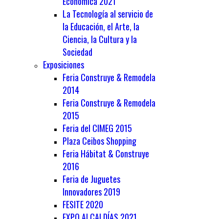
Económica 2021
La Tecnología al servicio de
la Educación, el Arte, la
Ciencia, la Cultura y la
Sociedad
Exposiciones
Feria Construye & Remodela
2014
Feria Construye & Remodela
2015
Feria del CIMEG 2015
Plaza Ceibos Shopping
Feria Hábitat & Construye
2016
Feria de Juguetes
Innovadores 2019
FESITE 2020
EXPO ALCALDÍAS 2021