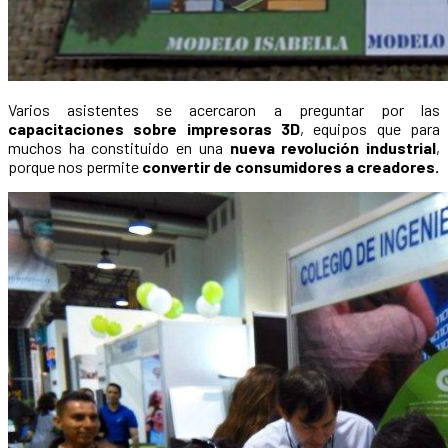
Varios asistentes se acercaron a preguntar por las
capacitaciones sobre impresoras 3D
, equipos que para
muchos ha constituido en una
nueva revolución industrial
,
porque nos permite
convertir de consumidores a creadores.