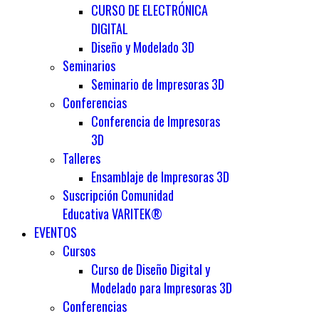
CURSO DE ELECTRÓNICA
DIGITAL
Diseño y Modelado 3D
Seminarios
Seminario de Impresoras 3D
Conferencias
Conferencia de Impresoras
3D
Talleres
Ensamblaje de Impresoras 3D
Suscripción Comunidad
Educativa VARITEK®
EVENTOS
Cursos
Curso de Diseño Digital y
Modelado para Impresoras 3D
Conferencias