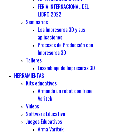
FERIA INTERNACIONAL DEL
LIBRO 2022
Seminarios
Las Impresoras 3D y sus
aplicaciones
Procesos de Producción con
Impresoras 3D
Talleres
Ensamblaje de Impresoras 3D
HERRAMIENTAS
Kits educativos
Armando un robot con Irene
Varitek
Videos
Software Educativo
Juegos Educativos
Arma Varitek