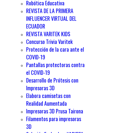
Robótica Educativa
REVISTA DE LA PRIMERA
INFLUENCER VIRTUAL DEL
ECUADOR
REVISTA VARITEK KIDS
Concurso Trivia Varitek
Protección de la cara ante el
COVID-19
Pantallas protectoras contra
el COVID-19
Desarrollo de Prótesis con
Impresoras 3D
Elabora camisetas con
Realidad Aumentada
Impresoras 3D Prusa Tairona
Filamentos para impresoras
3D