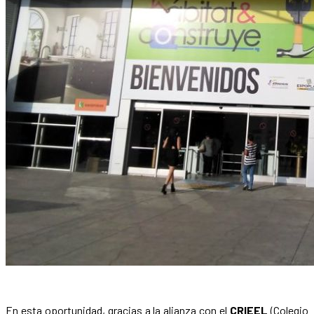
En esta oportunidad, gracias a la alianza con el
CRIEEL
(Colegio