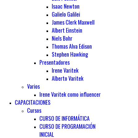
Isaac Newton
Galielo Galilei
James Clerk Maxwell
Albert Einstein
Niels Bohr
Thomas Alva Edison
Stephen Hawking
Presentadores
Irene Varitek
Alberto Varitek
Varios
Irene Varitek como influencer
CAPACITACIONES
Cursos
CURSO DE INFORMÁTICA
CURSO DE PROGRAMACIÓN
INICIAL