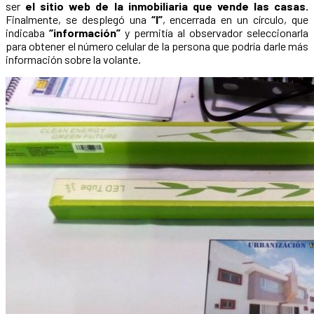
ser
el sitio web de la inmobiliaria que vende las casas.
Finalmente, se desplegó una
“I”
, encerrada en un círculo, que
indicaba
“información”
y permitía al observador seleccionarla
para obtener el número celular de la persona que podría darle más
información sobre la volante.