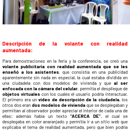
Descripción de la volante con realidad
aumentada:
Para demostraciones en la feria y la conferencia, se creó una
volante publicitaria con realidad aumentada que se les
enseñó a los asistentes
, que consistía en una publicidad
aparentemente sin nada en especial, la cual estaba dividida en
una ciudadela con dos modelos de vivienda y que
al ser
enfocada con la cámara del celular
, permitía el despliegue de
objetos virtuales
con los cuales el usuario podría interactuar.
El primero era un
video de descripción de la ciudadela
, los
otros dos eran
dos modelos de vivienda
que se desplegaban y
permitían al observador poder apreciar el interior de cada una de
ellas; además había un texto
“ACERCA DE”
, el cual se
desplegaba en color anaranjado y permitía ir a un sitio web que
explicaba el tema de realidad aumentada, pero que bien podría