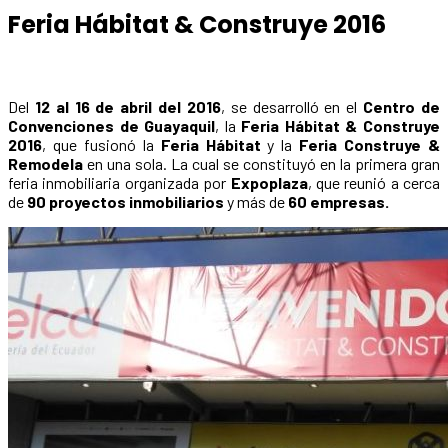
Feria Hábitat & Construye 2016
Del
12 al 16 de abril del 2016
, se desarrolló en el
Centro de
Convenciones de Guayaquil
, la
Feria Hábitat & Construye
2016
, que fusionó la
Feria Hábitat
y la
Feria Construye &
Remodela
en una sola. La cual se constituyó en la primera gran
feria inmobiliaria organizada por
Expoplaza
, que reunió a cerca
de
90 proyectos inmobiliarios
y más de
60 empresas.