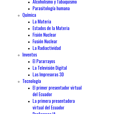
Alcoholismo y Tabaquismo
Parasitología humana
Química
La Materia
Estados de la Materia
Fisión Nuclear
Fusión Nuclear
La Radiactividad
Inventos
El Pararrayos
La Televisión Digital
Las Impresoras 3D
Tecnología
El primer presentador virtual
del Ecuador
La primera presentadora
virtual del Ecuador