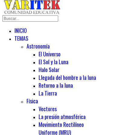
INICIO
TEMAS
Astronomía
El Universo
El Sol y la Luna
Halo Solar
Llegada del hombre a la luna
Retorno a la luna
La Tierra
Física
Vectores
La presión atmosférica
Movimiento Rectilíneo
Uniforme (MRU)