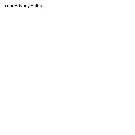
 in our Privacy Policy.