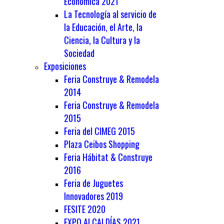
Económica 2021
La Tecnología al servicio de
la Educación, el Arte, la
Ciencia, la Cultura y la
Sociedad
Exposiciones
Feria Construye & Remodela
2014
Feria Construye & Remodela
2015
Feria del CIMEG 2015
Plaza Ceibos Shopping
Feria Hábitat & Construye
2016
Feria de Juguetes
Innovadores 2019
FESITE 2020
EXPO ALCALDÍAS 2021