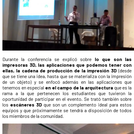
Durante la conferencia se explicó sobre
lo que son las
impresoras 3D, las aplicaciones que podemos tener con
ellas, la cadena de producción de la impresión 3D
(desde
que se tiene una idea, hasta que se materializa con la impresión
de un objeto) y se enfocó además en las aplicaciones que
tenemos en especial
en el campo de la arquitectura
que es la
rama a la que pertenecen los estudiantes que tuvieron la
oportunidad de participar en el evento. Se trató también sobre
los
escáneres 3D
que son un complemento ideal para estos
equipos y que próximamente se tendrá a disposición de todos
los miembros de la comunidad.