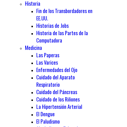
Historia
Fin de los Transbordadores en
EE.UU.
Historias de Jobs
Historia de las Partes de la
Computadora
Medicina
Las Paperas
Las Varices
Enfermedades del Ojo
Cuidado del Aparato
Respiratorio
Cuidado del Páncreas
Cuidado de los Riñones
La Hipertensión Arterial
El Dengue
El Paludismo