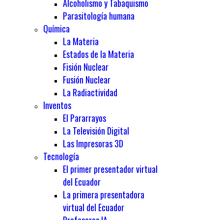
Alcoholismo y Tabaquismo
Parasitología humana
Química
La Materia
Estados de la Materia
Fisión Nuclear
Fusión Nuclear
La Radiactividad
Inventos
El Pararrayos
La Televisión Digital
Las Impresoras 3D
Tecnología
El primer presentador virtual
del Ecuador
La primera presentadora
virtual del Ecuador