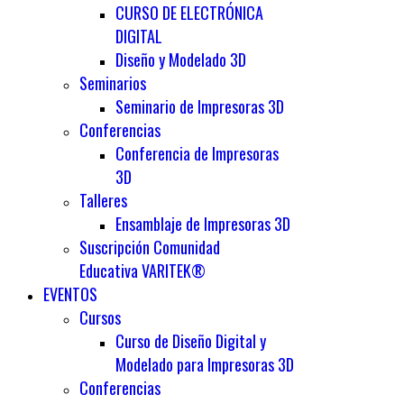
CURSO DE ELECTRÓNICA
DIGITAL
Diseño y Modelado 3D
Seminarios
Seminario de Impresoras 3D
Conferencias
Conferencia de Impresoras
3D
Talleres
Ensamblaje de Impresoras 3D
Suscripción Comunidad
Educativa VARITEK®
EVENTOS
Cursos
Curso de Diseño Digital y
Modelado para Impresoras 3D
Conferencias