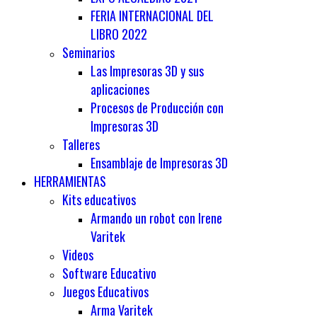
FERIA INTERNACIONAL DEL
LIBRO 2022
Seminarios
Las Impresoras 3D y sus
aplicaciones
Procesos de Producción con
Impresoras 3D
Talleres
Ensamblaje de Impresoras 3D
HERRAMIENTAS
Kits educativos
Armando un robot con Irene
Varitek
Videos
Software Educativo
Juegos Educativos
Arma Varitek