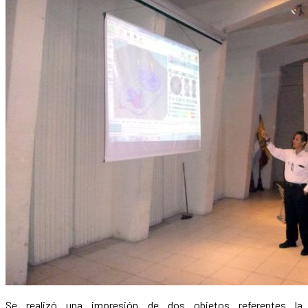
Se realizó una impresión de dos objetos referentes la