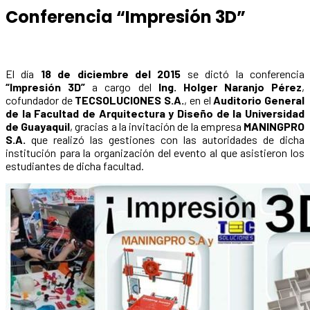
Conferencia “Impresión 3D”
El día
18 de diciembre del 2015
se dictó la conferencia
“Impresión 3D”
a cargo del
Ing. Holger Naranjo Pérez
,
cofundador de
TECSOLUCIONES S.A.
, en el
Auditorio General
de la Facultad de Arquitectura y Diseño de la Universidad
de Guayaquil
, gracias a la invitación de la empresa
MANINGPRO
S.A.
que realizó las gestiones con las autoridades de dicha
institución para la organización del evento al que asistieron los
estudiantes de dicha facultad.