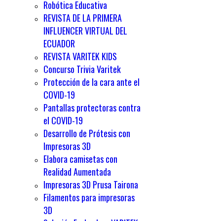
Robótica Educativa
REVISTA DE LA PRIMERA
INFLUENCER VIRTUAL DEL
ECUADOR
REVISTA VARITEK KIDS
Concurso Trivia Varitek
Protección de la cara ante el
COVID-19
Pantallas protectoras contra
el COVID-19
Desarrollo de Prótesis con
Impresoras 3D
Elabora camisetas con
Realidad Aumentada
Impresoras 3D Prusa Tairona
Filamentos para impresoras
3D