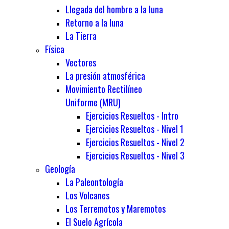
Llegada del hombre a la luna
Retorno a la luna
La Tierra
Física
Vectores
La presión atmosférica
Movimiento Rectilíneo
Uniforme (MRU)
Ejercicios Resueltos - Intro
Ejercicios Resueltos - Nivel 1
Ejercicios Resueltos - Nivel 2
Ejercicios Resueltos - Nivel 3
Geología
La Paleontología
Los Volcanes
Los Terremotos y Maremotos
El Suelo Agrícola