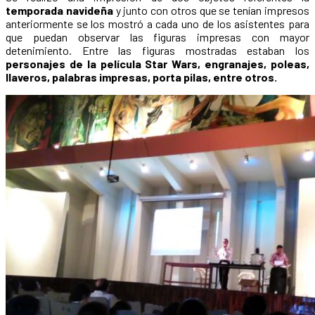
temporada navideña
y junto con otros que se tenían impresos
anteriormente se los mostró a cada uno de los asistentes para
que puedan observar las figuras impresas con mayor
detenimiento. Entre las figuras mostradas estaban los
personajes de la película Star Wars, engranajes, poleas,
llaveros, palabras impresas, porta pilas, entre otros.