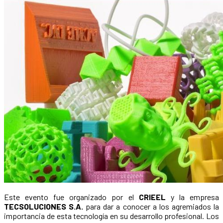
Este evento fue organizado por el
CRIEEL
y la empresa
TECSOLUCIONES S.A.
para dar a conocer a los agremiados la
importancia de esta tecnología en su desarrollo profesional. Los