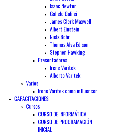
Isaac Newton
Galielo Galilei
James Clerk Maxwell
Albert Einstein
Niels Bohr
Thomas Alva Edison
Stephen Hawking
Presentadores
Irene Varitek
Alberto Varitek
Varios
Irene Varitek como influencer
CAPACITACIONES
Cursos
CURSO DE INFORMÁTICA
CURSO DE PROGRAMACIÓN
INICIAL