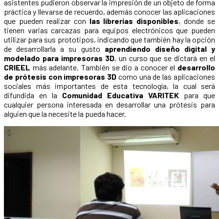
asistentes pudieron observar la impresión de un objeto de forma
práctica y llevarse de recuerdo, además conocer las aplicaciones
que pueden realizar con
las librerías disponibles
, donde se
tienen varias carcazas para equipos electrónicos que pueden
utilizar para sus prototipos, indicando que también hay la opción
de desarrollarla a su gusto
aprendiendo diseño digital y
modelado para impresoras 3D
, un curso que se dictará en el
CRIEEL
más adelante. También se dio a conocer el
desarrollo
de prótesis con impresoras 3D
como una de las aplicaciones
sociales más importantes de esta tecnología, la cual será
difundida en la
Comunidad Educativa VARITEK
para que
cualquier persona interesada en desarrollar una prótesis para
alguien que la necesite la pueda hacer.