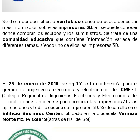
Se dio a conocer el sitio
varitek.ec
donde se puede consultar
más información sobre las
impresoras 3D
, allí se puede conocer
dónde comprar los equipos y los suministros. Se trata de una
comunidad educativa
que contiene información variada de
diferentes temas, siendo uno de ellos las impresoras 3D.
El
25 de enero de 2016
, se repitió esta conferencia para el
gremio de ingenieros eléctricos y electrónicos del
CRIEEL
(Colegio Regional de Ingenieros Eléctricos y Electrónicos del
Litoral), donde también se pudo conocer las impresoras 3D, las
aplicaciones y toda la cadena de impresión 3D. Se desarrollo en el
Edificio Business Center
, ubicado en la ciudadela
Vernaza
Norte Mz. 14 solar 9
(atrás de Mall del Sol).