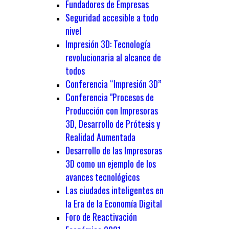
Fundadores de Empresas
Seguridad accesible a todo
nivel
Impresión 3D: Tecnología
revolucionaria al alcance de
todos
Conferencia “Impresión 3D”
Conferencia "Procesos de
Producción con Impresoras
3D, Desarrollo de Prótesis y
Realidad Aumentada
Desarrollo de las Impresoras
3D como un ejemplo de los
avances tecnológicos
Las ciudades inteligentes en
la Era de la Economía Digital
Foro de Reactivación