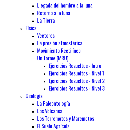
Llegada del hombre a la luna
Retorno a la luna
La Tierra
Física
Vectores
La presión atmosférica
Movimiento Rectilíneo
Uniforme (MRU)
Ejercicios Resueltos - Intro
Ejercicios Resueltos - Nivel 1
Ejercicios Resueltos - Nivel 2
Ejercicios Resueltos - Nivel 3
Geología
La Paleontología
Los Volcanes
Los Terremotos y Maremotos
El Suelo Agrícola