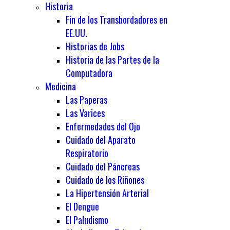
Historia
Fin de los Transbordadores en
EE.UU.
Historias de Jobs
Historia de las Partes de la
Computadora
Medicina
Las Paperas
Las Varices
Enfermedades del Ojo
Cuidado del Aparato
Respiratorio
Cuidado del Páncreas
Cuidado de los Riñones
La Hipertensión Arterial
El Dengue
El Paludismo