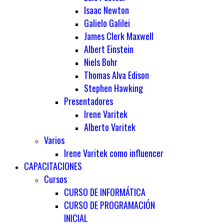
Isaac Newton
Galielo Galilei
James Clerk Maxwell
Albert Einstein
Niels Bohr
Thomas Alva Edison
Stephen Hawking
Presentadores
Irene Varitek
Alberto Varitek
Varios
Irene Varitek como influencer
CAPACITACIONES
Cursos
CURSO DE INFORMÁTICA
CURSO DE PROGRAMACIÓN
INICIAL