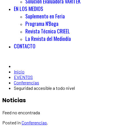
Solución Evaluadora VARITEK
EN LOS MEDIOS
Suplemento en Feria
Programa N'Boga
Revista Técnica CRIEEL
La Revista del Mediodía
CONTACTO
Inicio
EVENTOS
Conferencias
Seguridad accesible a todo nivel
Noticias
Feed no encontrada
Posted in
Conferencias
.