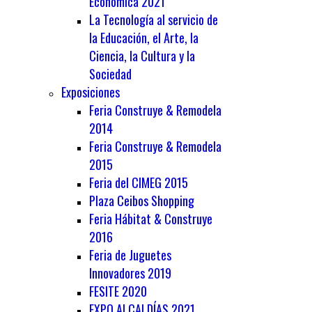
Económica 2021
La Tecnología al servicio de
la Educación, el Arte, la
Ciencia, la Cultura y la
Sociedad
Exposiciones
Feria Construye & Remodela
2014
Feria Construye & Remodela
2015
Feria del CIMEG 2015
Plaza Ceibos Shopping
Feria Hábitat & Construye
2016
Feria de Juguetes
Innovadores 2019
FESITE 2020
EXPO ALCALDÍAS 2021