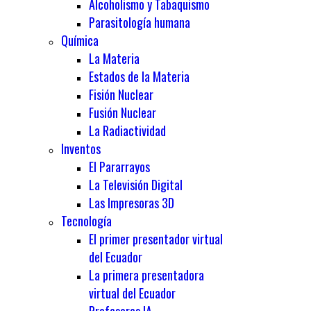
Alcoholismo y Tabaquismo
Parasitología humana
Química
La Materia
Estados de la Materia
Fisión Nuclear
Fusión Nuclear
La Radiactividad
Inventos
El Pararrayos
La Televisión Digital
Las Impresoras 3D
Tecnología
El primer presentador virtual
del Ecuador
La primera presentadora
virtual del Ecuador