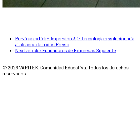
Previous article: Impresión 3D: Tecnología revolucionaria
al alcance de todos
Previo
Next article: Fundadores de Empresas
Siguiente
© 2026 VARITEK. Comunidad Educativa. Todos los derechos
reservados.