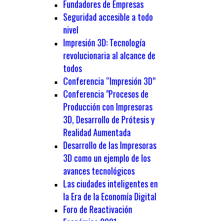
Fundadores de Empresas
Seguridad accesible a todo
nivel
Impresión 3D: Tecnología
revolucionaria al alcance de
todos
Conferencia “Impresión 3D”
Conferencia "Procesos de
Producción con Impresoras
3D, Desarrollo de Prótesis y
Realidad Aumentada
Desarrollo de las Impresoras
3D como un ejemplo de los
avances tecnológicos
Las ciudades inteligentes en
la Era de la Economía Digital
Foro de Reactivación