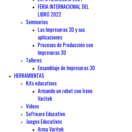
FERIA INTERNACIONAL DEL
LIBRO 2022
Seminarios
Las Impresoras 3D y sus
aplicaciones
Procesos de Producción con
Impresoras 3D
Talleres
Ensamblaje de Impresoras 3D
HERRAMIENTAS
Kits educativos
Armando un robot con Irene
Varitek
Videos
Software Educativo
Juegos Educativos
Arma Varitek