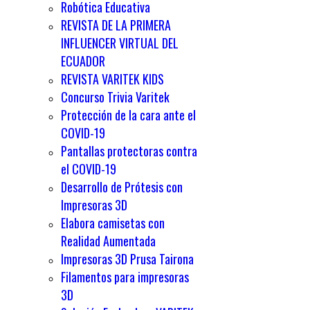
Robótica Educativa
REVISTA DE LA PRIMERA
INFLUENCER VIRTUAL DEL
ECUADOR
REVISTA VARITEK KIDS
Concurso Trivia Varitek
Protección de la cara ante el
COVID-19
Pantallas protectoras contra
el COVID-19
Desarrollo de Prótesis con
Impresoras 3D
Elabora camisetas con
Realidad Aumentada
Impresoras 3D Prusa Tairona
Filamentos para impresoras
3D