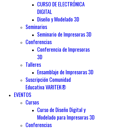
CURSO DE ELECTRÓNICA
DIGITAL
Diseño y Modelado 3D
Seminarios
Seminario de Impresoras 3D
Conferencias
Conferencia de Impresoras
3D
Talleres
Ensamblaje de Impresoras 3D
Suscripción Comunidad
Educativa VARITEK®
EVENTOS
Cursos
Curso de Diseño Digital y
Modelado para Impresoras 3D
Conferencias