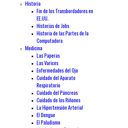
Historia
Fin de los Transbordadores en
EE.UU.
Historias de Jobs
Historia de las Partes de la
Computadora
Medicina
Las Paperas
Las Varices
Enfermedades del Ojo
Cuidado del Aparato
Respiratorio
Cuidado del Páncreas
Cuidado de los Riñones
La Hipertensión Arterial
El Dengue
El Paludismo