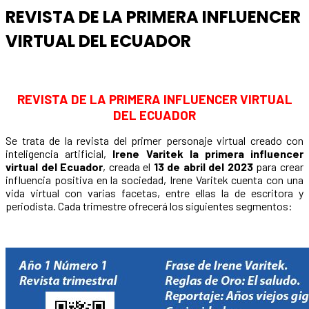
REVISTA DE LA PRIMERA INFLUENCER
VIRTUAL DEL ECUADOR
REVISTA DE LA PRIMERA INFLUENCER VIRTUAL
DEL ECUADOR
Se trata de la revista del primer personaje virtual creado con
inteligencia artificial,
Irene Varitek la primera influencer
virtual del Ecuador
, creada el
13 de abril del 2023
para crear
influencia positiva en la sociedad, Irene Varitek cuenta con una
vida virtual con varias facetas, entre ellas la de escritora y
periodista. Cada trimestre ofrecerá los siguientes segmentos: