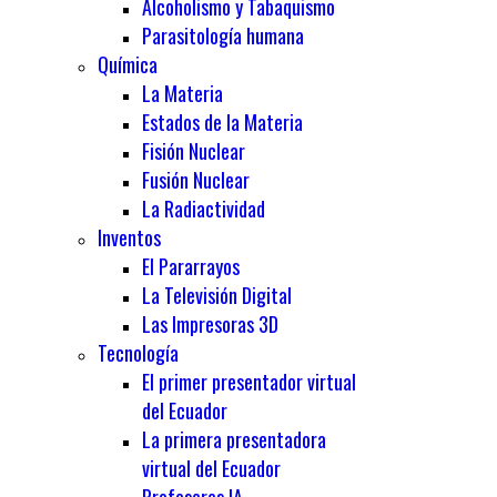
Alcoholismo y Tabaquismo
Parasitología humana
Química
La Materia
Estados de la Materia
Fisión Nuclear
Fusión Nuclear
La Radiactividad
Inventos
El Pararrayos
La Televisión Digital
Las Impresoras 3D
Tecnología
El primer presentador virtual
del Ecuador
La primera presentadora
virtual del Ecuador