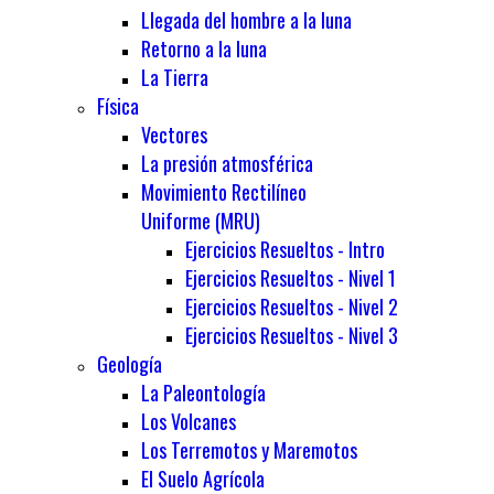
Llegada del hombre a la luna
Retorno a la luna
La Tierra
Física
Vectores
La presión atmosférica
Movimiento Rectilíneo
Uniforme (MRU)
Ejercicios Resueltos - Intro
Ejercicios Resueltos - Nivel 1
Ejercicios Resueltos - Nivel 2
Ejercicios Resueltos - Nivel 3
Geología
La Paleontología
Los Volcanes
Los Terremotos y Maremotos
El Suelo Agrícola