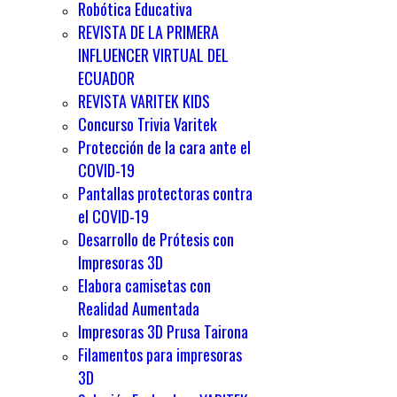
Robótica Educativa
REVISTA DE LA PRIMERA
INFLUENCER VIRTUAL DEL
ECUADOR
REVISTA VARITEK KIDS
Concurso Trivia Varitek
Protección de la cara ante el
COVID-19
Pantallas protectoras contra
el COVID-19
Desarrollo de Prótesis con
Impresoras 3D
Elabora camisetas con
Realidad Aumentada
Impresoras 3D Prusa Tairona
Filamentos para impresoras
3D