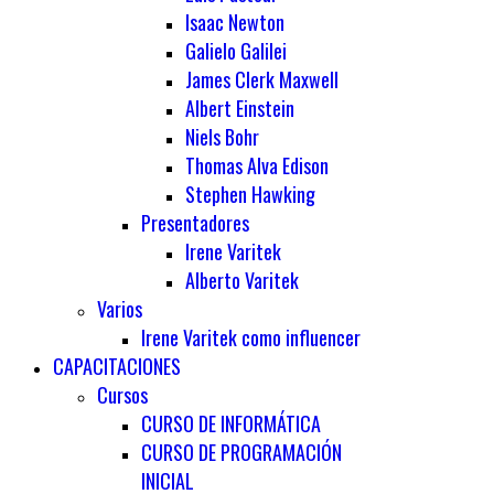
Isaac Newton
Galielo Galilei
James Clerk Maxwell
Albert Einstein
Niels Bohr
Thomas Alva Edison
Stephen Hawking
Presentadores
Irene Varitek
Alberto Varitek
Varios
Irene Varitek como influencer
CAPACITACIONES
Cursos
CURSO DE INFORMÁTICA
CURSO DE PROGRAMACIÓN
INICIAL