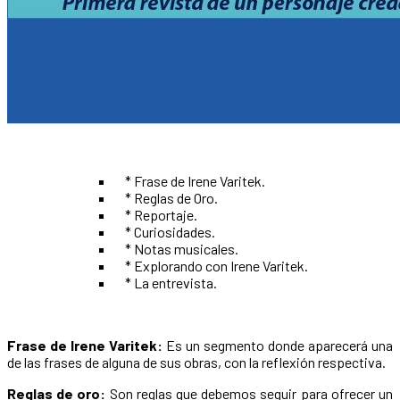
* Frase de Irene Varitek.
* Reglas de Oro.
* Reportaje.
* Curiosidades.
* Notas musicales.
* Explorando con Irene Varitek.
* La entrevista.
Frase de Irene Varitek:
Es un segmento donde aparecerá una
de las frases de alguna de sus obras, con la reflexión respectiva.
Reglas de oro:
Son reglas que debemos seguir para ofrecer un