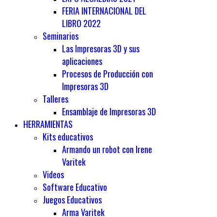
FERIA INTERNACIONAL DEL
LIBRO 2022
Seminarios
Las Impresoras 3D y sus
aplicaciones
Procesos de Producción con
Impresoras 3D
Talleres
Ensamblaje de Impresoras 3D
HERRAMIENTAS
Kits educativos
Armando un robot con Irene
Varitek
Videos
Software Educativo
Juegos Educativos
Arma Varitek