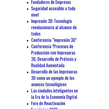
Fundadores de Empresas
Seguridad accesible a todo
nivel
Impresión 3D: Tecnología
revolucionaria al alcance de
todos
Conferencia “Impresión 3D”
Conferencia "Procesos de
Producción con Impresoras
3D, Desarrollo de Prótesis y
Realidad Aumentada
Desarrollo de las Impresoras
3D como un ejemplo de los
avances tecnológicos
Las ciudades inteligentes en
la Era de la Economía Digital
Foro de Reactivación