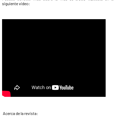
siguiente video:
Acerca de la revista: