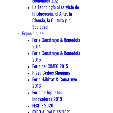
Económica 2021
La Tecnología al servicio de
la Educación, el Arte, la
Ciencia, la Cultura y la
Sociedad
Exposiciones
Feria Construye & Remodela
2014
Feria Construye & Remodela
2015
Feria del CIMEG 2015
Plaza Ceibos Shopping
Feria Hábitat & Construye
2016
Feria de Juguetes
Innovadores 2019
FESITE 2020
EXPO ALCALDÍAS 2021