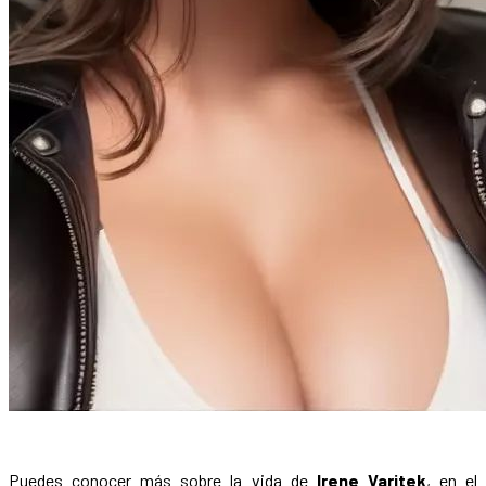
Puedes conocer más sobre la vida de
Irene Varitek
, en el