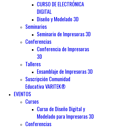
CURSO DE ELECTRÓNICA
DIGITAL
Diseño y Modelado 3D
Seminarios
Seminario de Impresoras 3D
Conferencias
Conferencia de Impresoras
3D
Talleres
Ensamblaje de Impresoras 3D
Suscripción Comunidad
Educativa VARITEK®
EVENTOS
Cursos
Curso de Diseño Digital y
Modelado para Impresoras 3D
Conferencias