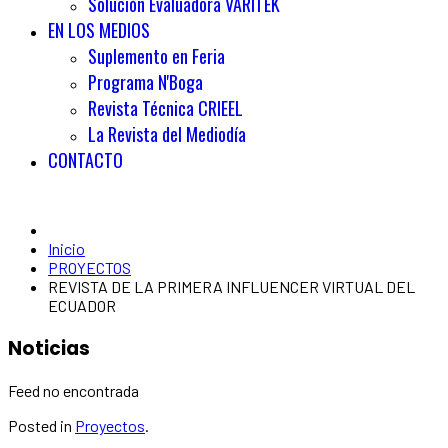
Solución Evaluadora VARITEK
EN LOS MEDIOS
Suplemento en Feria
Programa N'Boga
Revista Técnica CRIEEL
La Revista del Mediodía
CONTACTO
Inicio
PROYECTOS
REVISTA DE LA PRIMERA INFLUENCER VIRTUAL DEL
ECUADOR
Noticias
Feed no encontrada
Posted in
Proyectos
.