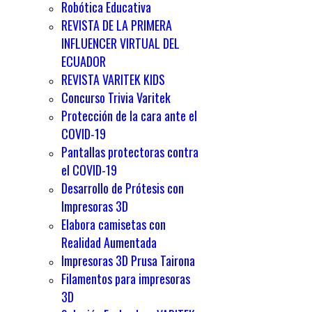
Robótica Educativa
REVISTA DE LA PRIMERA
INFLUENCER VIRTUAL DEL
ECUADOR
REVISTA VARITEK KIDS
Concurso Trivia Varitek
Protección de la cara ante el
COVID-19
Pantallas protectoras contra
el COVID-19
Desarrollo de Prótesis con
Impresoras 3D
Elabora camisetas con
Realidad Aumentada
Impresoras 3D Prusa Tairona
Filamentos para impresoras
3D