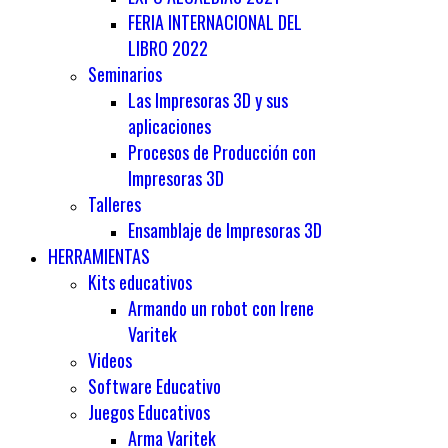
FERIA INTERNACIONAL DEL
LIBRO 2022
Seminarios
Las Impresoras 3D y sus
aplicaciones
Procesos de Producción con
Impresoras 3D
Talleres
Ensamblaje de Impresoras 3D
HERRAMIENTAS
Kits educativos
Armando un robot con Irene
Varitek
Videos
Software Educativo
Juegos Educativos
Arma Varitek