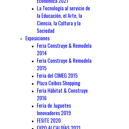
Económica 2021
La Tecnología al servicio de
la Educación, el Arte, la
Ciencia, la Cultura y la
Sociedad
Exposiciones
Feria Construye & Remodela
2014
Feria Construye & Remodela
2015
Feria del CIMEG 2015
Plaza Ceibos Shopping
Feria Hábitat & Construye
2016
Feria de Juguetes
Innovadores 2019
FESITE 2020
EXPO ALCALDÍAS 2021