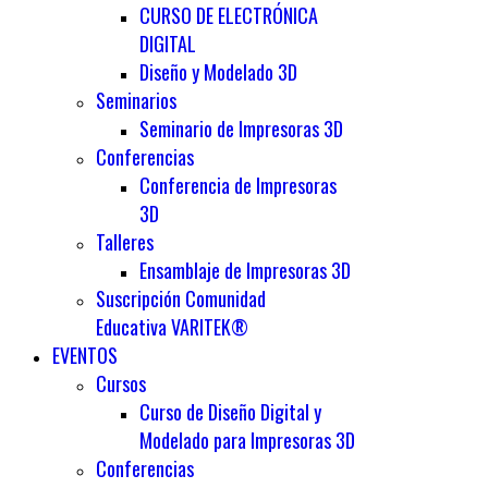
CURSO DE ELECTRÓNICA
DIGITAL
Diseño y Modelado 3D
Seminarios
Seminario de Impresoras 3D
Conferencias
Conferencia de Impresoras
3D
Talleres
Ensamblaje de Impresoras 3D
Suscripción Comunidad
Educativa VARITEK®
EVENTOS
Cursos
Curso de Diseño Digital y
Modelado para Impresoras 3D
Conferencias