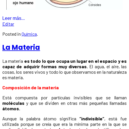
Leer más...
Editar
Posted in
Química
.
La Materia
La materia
es todo lo que ocupa un lugar en el espacio y es
capaz de adquirir formas muy diversas.
El agua, el aire, las
cosas, los seres vivos y todo lo que observamos en la naturaleza
es materia.
Composición de la materia
Está compuesta por partículas invisibles que se llaman
moléculas
y que se dividen en otras más pequeñas llamadas
átomos.
Aunque la palabra átomo significa
“indivisible”
, está fue
utilizada porque se creía que era la mínima parte en la que se