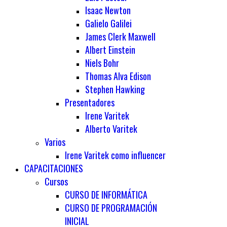
Isaac Newton
Galielo Galilei
James Clerk Maxwell
Albert Einstein
Niels Bohr
Thomas Alva Edison
Stephen Hawking
Presentadores
Irene Varitek
Alberto Varitek
Varios
Irene Varitek como influencer
CAPACITACIONES
Cursos
CURSO DE INFORMÁTICA
CURSO DE PROGRAMACIÓN
INICIAL