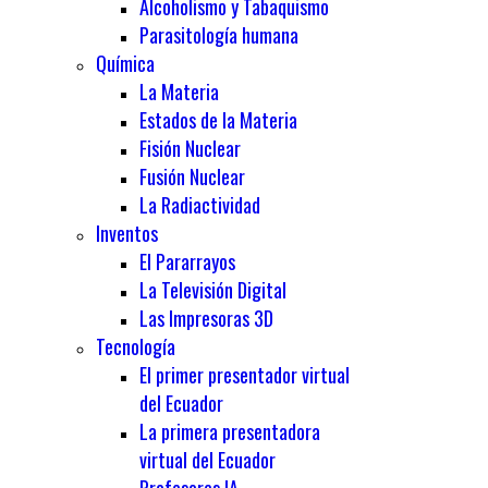
Alcoholismo y Tabaquismo
Parasitología humana
Química
La Materia
Estados de la Materia
Fisión Nuclear
Fusión Nuclear
La Radiactividad
Inventos
El Pararrayos
La Televisión Digital
Las Impresoras 3D
Tecnología
El primer presentador virtual
del Ecuador
La primera presentadora
virtual del Ecuador