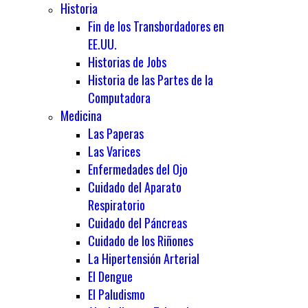
Historia
Fin de los Transbordadores en
EE.UU.
Historias de Jobs
Historia de las Partes de la
Computadora
Medicina
Las Paperas
Las Varices
Enfermedades del Ojo
Cuidado del Aparato
Respiratorio
Cuidado del Páncreas
Cuidado de los Riñones
La Hipertensión Arterial
El Dengue
El Paludismo