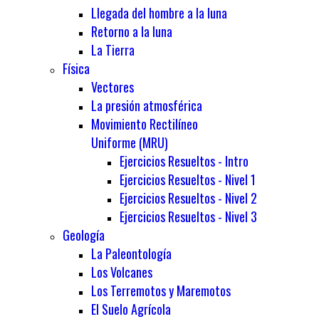
Llegada del hombre a la luna
Retorno a la luna
La Tierra
Física
Vectores
La presión atmosférica
Movimiento Rectilíneo
Uniforme (MRU)
Ejercicios Resueltos - Intro
Ejercicios Resueltos - Nivel 1
Ejercicios Resueltos - Nivel 2
Ejercicios Resueltos - Nivel 3
Geología
La Paleontología
Los Volcanes
Los Terremotos y Maremotos
El Suelo Agrícola